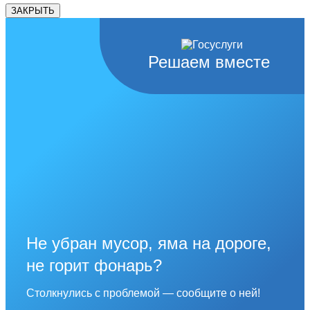
ЗАКРЫТЬ
Решаем вместе
Не убран мусор, яма на дороге,
не горит фонарь?
Столкнулись с проблемой — сообщите о ней!