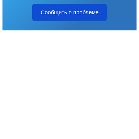
Сообщить о проблеме