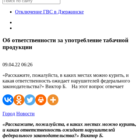
Отключение ГВС в Дзержинске
Об ответственности за употребление табачной
продукции
09.04.22 06:26
«Расскажите, пожалуйста, в каких местах можно курить, и
какая ответственность ожидает нарушителей федерального
законодательства?» Виктор Б. На этот вопрос отвечает
Город
Новости
«Расскажите, пожалуйста, в каких местах можно курить,
и какая ответственность ожидает нарушителей
федерального законодательства?» Виктор Б.