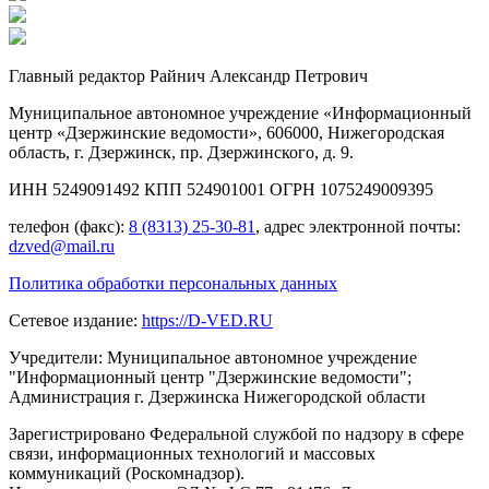
Главный редактор Райнич Александр Петрович
Муниципальное автономное учреждение «Информационный
центр «Дзержинские ведомости», 606000, Нижегородская
область, г. Дзержинск, пр. Дзержинского, д. 9.
ИНН 5249091492 КПП 524901001 ОГРН 1075249009395
телефон (факс):
8 (8313) 25-30-81
, адрес электронной почты:
dzved@mail.ru
Политика обработки персональных данных
Сетевое издание:
https://D-VED.RU
Учредители: Муниципальное автономное учреждение
"Информационный центр "Дзержинские ведомости";
Администрация г. Дзержинска Нижегородской области
Зарегистрировано Федеральной службой по надзору в сфере
связи, информационных технологий и массовых
коммуникаций (Роскомнадзор).