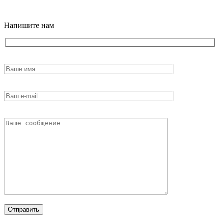
18+
Напишите нам