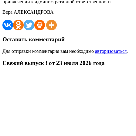
привлечении к административной ответственности.
Вера АЛЕКСАНДРОВА
Оставить комментарий
Для отправки комментария вам необходимо
авторизоваться
.
Свежий выпуск ! от 23 июля 2026 года