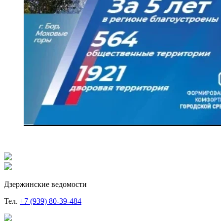
Дзержинские ведомости
Тел.
+7 (939) 80-39-484