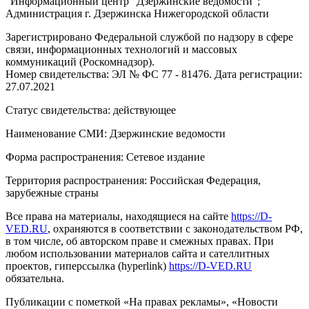
"Информационный центр "Дзержинские ведомости";
Администрация г. Дзержинска Нижегородской области
Зарегистрировано Федеральной службой по надзору в сфере
связи, информационных технологий и массовых
коммуникаций (Роскомнадзор).
Номер свидетельства: ЭЛ № ФС 77 - 81476. Дата регистрации:
27.07.2021
Статус свидетельства: действующее
Наименование СМИ: Дзержинские ведомости
Форма распространения: Сетевое издание
Территория распространения: Российская Федерация,
зарубежные страны
Все права на материалы, находящиеся на сайте
https://D-
VED.RU
, охраняются в соответствии с законодательством РФ,
в том числе, об авторском праве и смежных правах. При
любом использовании материалов сайта и сателлитных
проектов, гиперссылка (hyperlink)
https://D-VED.RU
обязательна.
Публикации с пометкой «На правах рекламы», «Новости