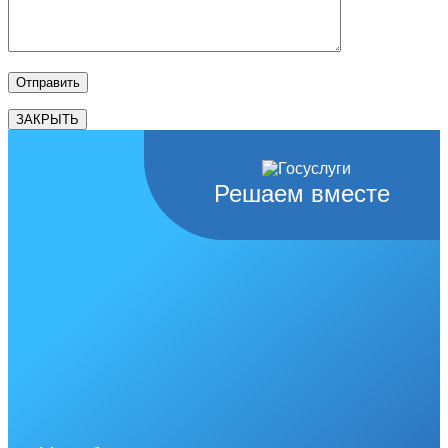
ЗАКРЫТЬ
Решаем вместе