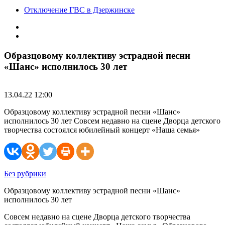
Отключение ГВС в Дзержинске
Образцовому коллективу эстрадной песни
«Шанс» исполнилось 30 лет
13.04.22 12:00
Образцовому коллективу эстрадной песни «Шанс»
исполнилось 30 лет Совсем недавно на сцене Дворца детского
творчества состоялся юбилейный концерт «Наша семья»
Без рубрики
Образцовому коллективу эстрадной песни «Шанс»
исполнилось 30 лет
Совсем недавно на сцене Дворца детского творчества