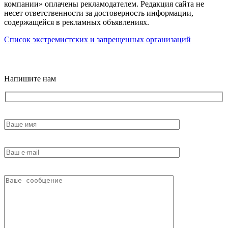
компании» оплачены рекламодателем. Редакция сайта не
несет ответственности за достоверность информации,
содержащейся в рекламных объявлениях.
Список экстремистских и запрещенных организаций
18+
Напишите нам