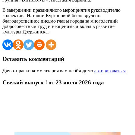
В завершении праздничного мероприятия руководителю
коллектива Наталии Кургановой было вручено
благодарственное письмо главы города за многолетний
добросовестный труд и неоценимый вклад в развитие
культуры Дзержинска.
Оставить комментарий
Для отправки комментария вам необходимо
авторизоваться
.
Свежий выпуск ! от 23 июля 2026 года