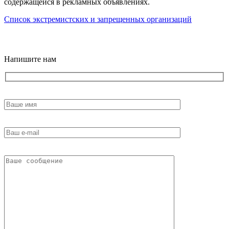
содержащейся в рекламных объявлениях.
Список экстремистских и запрещенных организаций
18+
Напишите нам