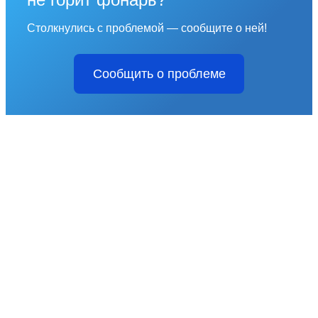
Столкнулись с проблемой — сообщите о ней!
Сообщить о проблеме