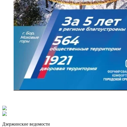
Дзержинские ведомости