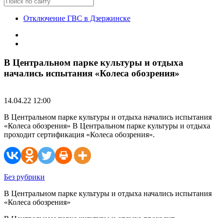
Отключение ГВС в Дзержинске
В Центральном парке культуры и отдыха
начались испытания «Колеса обозрения»
14.04.22 12:00
В Центральном парке культуры и отдыха начались испытания
«Колеса обозрения» В Центральном парке культуры и отдыха
проходит сертификация «Колеса обозрения».
Без рубрики
В Центральном парке культуры и отдыха начались испытания
«Колеса обозрения»