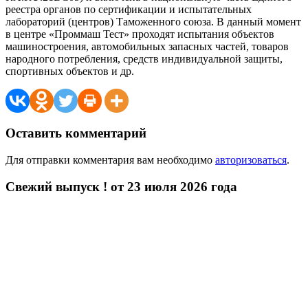
реестра органов по сертификации и испытательных
лабораторий (центров) Таможенного союза. В данный момент
в центре «Проммаш Тест» проходят испытания объектов
машиностроения, автомобильных запасных частей, товаров
народного потребления, средств индивидуальной защиты,
спортивных объектов и др.
Оставить комментарий
Для отправки комментария вам необходимо
авторизоваться
.
Свежий выпуск ! от 23 июля 2026 года