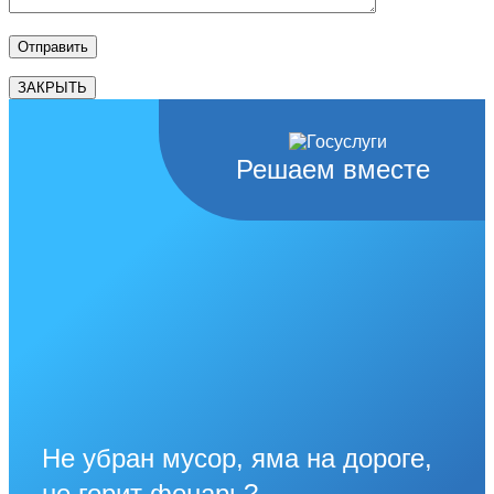
ЗАКРЫТЬ
Решаем вместе
Не убран мусор, яма на дороге,
не горит фонарь?