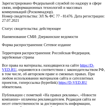
Зарегистрировано Федеральной службой по надзору в сфере
связи, информационных технологий и массовых
коммуникаций (Роскомнадзор).
Номер свидетельства: ЭЛ № ФС 77 - 81476. Дата регистрации:
27.07.2021
Статус свидетельства: действующее
Наименование СМИ: Дзержинские ведомости
Форма распространения: Сетевое издание
Территория распространения: Российская Федерация,
зарубежные страны
Все права на материалы, находящиеся на сайте
https://D-
VED.RU
, охраняются в соответствии с законодательством РФ,
в том числе, об авторском праве и смежных правах. При
любом использовании материалов сайта и сателлитных
проектов, гиперссылка (hyperlink)
https://D-VED.RU
обязательна.
Публикации с пометкой «На правах рекламы», «Новости
компании» оплачены рекламодателем. Редакция сайта не
несет ответственности за достоверность информации,