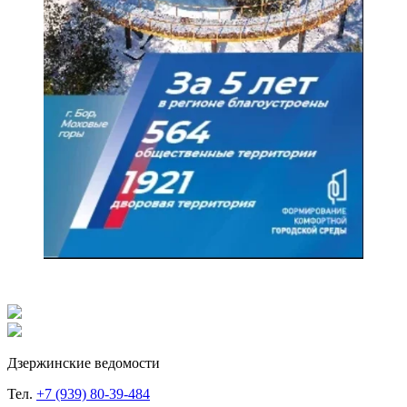
Дзержинские ведомости
Тел.
+7 (939) 80-39-484