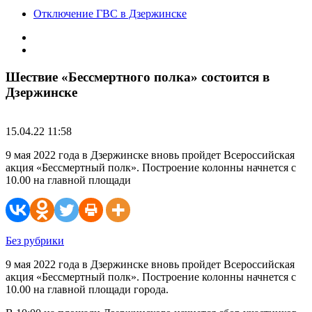
Отключение ГВС в Дзержинске
Шествие «Бессмертного полка» состоится в
Дзержинске
15.04.22 11:58
9 мая 2022 года в Дзержинске вновь пройдет Всероссийская
акция «Бессмертный полк». Построение колонны начнется с
10.00 на главной площади
Без рубрики
9 мая 2022 года в Дзержинске вновь пройдет Всероссийская
акция «Бессмертный полк». Построение колонны начнется с
10.00 на главной площади города.