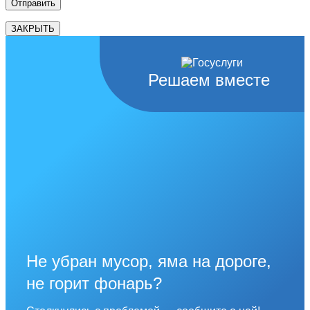
ЗАКРЫТЬ
Решаем вместе
Не убран мусор, яма на дороге,
не горит фонарь?