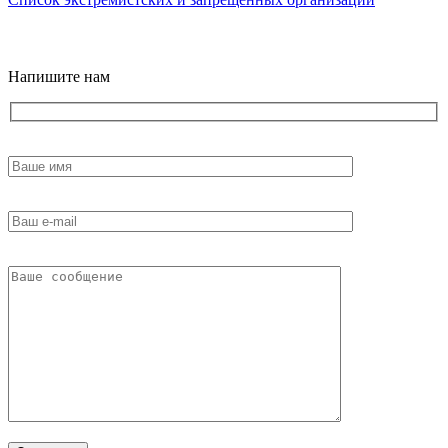
18+
Напишите нам