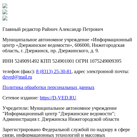
Главный редактор Райнич Александр Петрович
Муниципальное автономное учреждение «Информационный
центр «Дзержинские ведомости», 606000, Нижегородская
область, г. Дзержинск, пр. Дзержинского, д. 9.
ИНН 5249091492 КПП 524901001 ОГРН 1075249009395
телефон (факс):
8 (8313) 25-30-81
, адрес электронной почты:
dzved@mail.ru
Политика обработки персональных данных
Сетевое издание:
https://D-VED.RU
Учредители: Муниципальное автономное учреждение
"Информационный центр "Дзержинские ведомости";
Администрация г. Дзержинска Нижегородской области
Зарегистрировано Федеральной службой по надзору в сфере
связи, информационных технологий и массовых