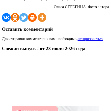
Ольга СЕРЕГИНА. Фото автора
Оставить комментарий
Для отправки комментария вам необходимо
авторизоваться
.
Свежий выпуск ! от 23 июля 2026 года