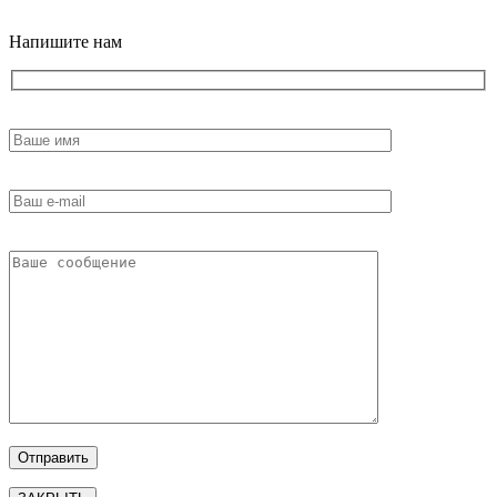
Напишите нам