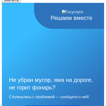
ЗАКРЫТЬ
Решаем вместе
Не убран мусор, яма на дороге,
не горит фонарь?
Столкнулись с проблемой — сообщите о ней!