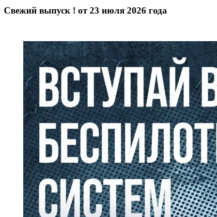
Свежий выпуск ! от 23 июля 2026 года