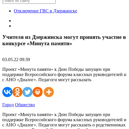
Отключение ГВС в Дзержинске
Учителя из Дзержинска могут принять участие в
конкурсе «Минута памяти»
03.05.22 09:39
Проект «Минута памяти» к Дню Победы запущен при
поддержке Всероссийского форума классных руководителей и
с АНО «Диалог». Педагоги могут рассказать
Город
Общество
Проект «Минута памяти» к Дню Победы запущен при
поддержке Всероссийского форума классных руководителей и
с АНО «Диалог». Педагоги могут рассказать о родственниках