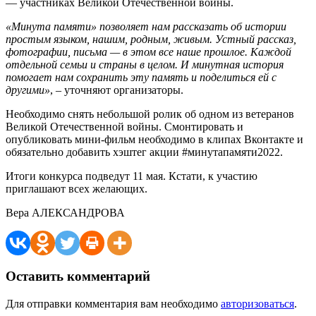
— участниках Великой Отечественной войны.
«Минута памяти» позволяет нам рассказать об истории
простым языком, нашим, родным, живым. Устный рассказ,
фотографии, письма — в этом все наше прошлое. Каждой
отдельной семьи и страны в целом. И минутная история
помогает нам сохранить эту память и поделиться ей с
другими»
, – уточняют организаторы.
Необходимо снять небольшой ролик об одном из ветеранов
Великой Отечественной войны. Смонтировать и
опубликовать мини-фильм необходимо в клипах Вконтакте и
обязательно добавить хэштег акции #минутапамяти2022.
Итоги конкурса подведут 11 мая. Кстати, к участию
приглашают всех желающих.
Вера АЛЕКСАНДРОВА
Оставить комментарий
Для отправки комментария вам необходимо
авторизоваться
.