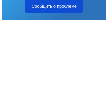
Сообщить о проблеме