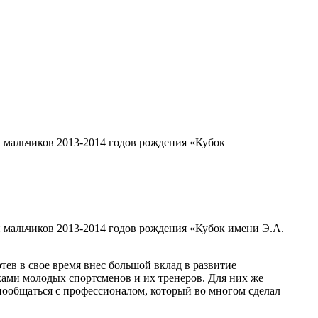
 мальчиков 2013-2014 годов рождения «Кубок
 мальчиков 2013-2014 годов рождения «Кубок имени Э.А.
ев в свое время внес большой вклад в развитие
ехами молодых спортсменов и их тренеров. Для них же
 пообщаться с профессионалом, который во многом сделал