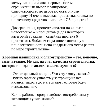
коммуникаций и инженерных систем,
ограниченный выбор планировок,
благоустройство во дворе по остаточному
принципу. И очень высокая процентная ставка по
ипотечному кредитованию – от 17,5 процента!
Для сравнения, процент ипотеки на жилье в
новостройке – 8 процентов (а для некоторых
категорий граждан – семейная ипотека 6
процентов). Добавим сюда инвестиционную
привлекательность: цена квадратного метра растет
по мере строительства».
Хорошая планировка и благоустройство – это, конечно,
замечательно. Но как на счет качества строительства,
которое иногда оставляет желать лучшего?
«Это отдельный вопрос. Что я тут могу сказать?
Нужно заранее узнавать у застройщика все
нюансы, вплоть до материалов, которые будут
использованы».
Какие районы города наиболее востребованы у
желающих купить жилье?