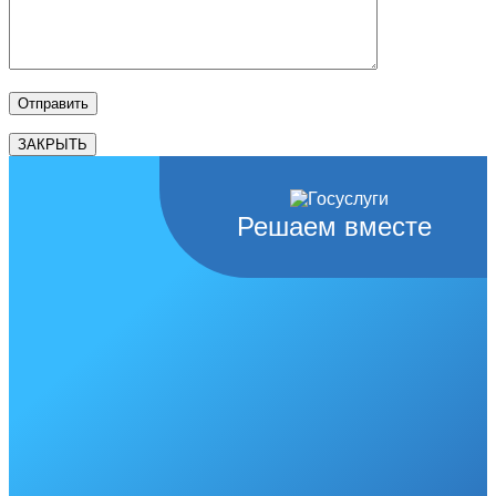
ЗАКРЫТЬ
Решаем вместе