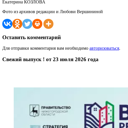
Екатерина КОЗЛОВА
Фото из архивов редакции и Любови Вершининой
Оставить комментарий
Для отправки комментария вам необходимо
авторизоваться
.
Свежий выпуск ! от 23 июля 2026 года