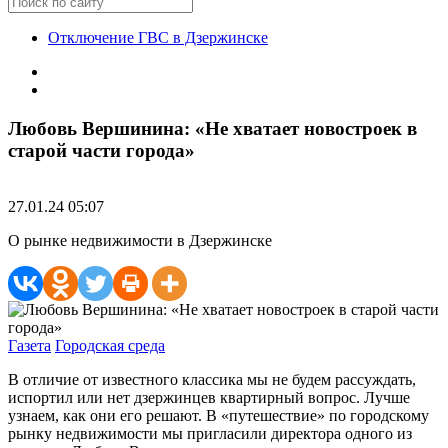
Отключение ГВС в Дзержинске
Любовь Вершинина: «Не хватает новостроек в
старой части города»
27.01.24 05:07
О рынке недвижимости в Дзержинске
Газета
Городская среда
В отличие от известного классика мы не будем рассуждать,
испортил или нет дзержинцев квартирный вопрос. Лучше
узнаем, как они его решают. В «путешествие» по городскому
рынку недвижимости мы пригласили директора одного из