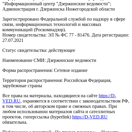
"Информационный центр "Дзержинские ведомости";
Администрация г. Дзержинска Нижегородской области
Зарегистрировано Федеральной службой по надзору в сфере
связи, информационных технологий и массовых
коммуникаций (Роскомнадзор).
Номер свидетельства: ЭЛ № ФС 77 - 81476. Дата регистрации:
27.07.2021
Статус свидетельства: действующее
Наименование СМИ: Дзержинские ведомости
Форма распространения: Сетевое издание
Территория распространения: Российская Федерация,
зарубежные страны
Все права на материалы, находящиеся на сайте
https://D-
VED.RU
, охраняются в соответствии с законодательством РФ,
в том числе, об авторском праве и смежных правах. При
любом использовании материалов сайта и сателлитных
проектов, гиперссылка (hyperlink)
https://D-VED.RU
обязательна.