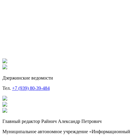
Дзержинские ведомости
Тел.
+7 (939) 80-39-484
Главный редактор Райнич Александр Петрович
Муниципальное автономное учреждение «Информационный