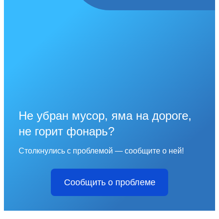
Не убран мусор, яма на дороге,
не горит фонарь?
Столкнулись с проблемой — сообщите о ней!
Сообщить о проблеме