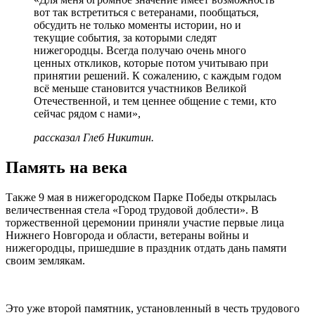
вот так встретиться с ветеранами, пообщаться,
обсудить не только моменты истории, но и
текущие события, за которыми следят
нижегородцы. Всегда получаю очень много
ценных откликов, которые потом учитываю при
принятии решений. К сожалению, с каждым годом
всё меньше становится участников Великой
Отечественной, и тем ценнее общение с теми, кто
сейчас рядом с нами»,
рассказал Глеб Никитин.
Память на века
Также 9 мая в нижегородском Парке Победы открылась
величественная стела «Город трудовой доблести». В
торжественной церемонии приняли участие первые лица
Нижнего Новгорода и области, ветераны войны и
нижегородцы, пришедшие в праздник отдать дань памяти
своим землякам.
Это уже второй памятник, установленный в честь трудового