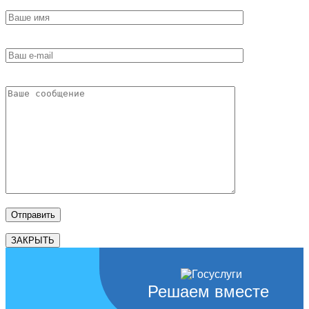
ЗАКРЫТЬ
Решаем вместе