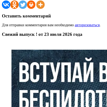
Оставить комментарий
Для отправки комментария вам необходимо
авторизоваться
.
Свежий выпуск ! от 23 июля 2026 года