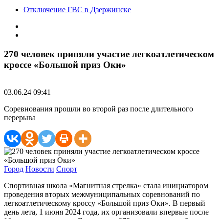
Отключение ГВС в Дзержинске
270 человек приняли участие легкоатлетическом
кроссе «Большой приз Оки»
03.06.24 09:41
Соревнования прошли во второй раз после длительного
перерыва
Город
Новости
Спорт
Спортивная школа «Магнитная стрелка» стала инициатором
проведения вторых межмуниципальных соревнований по
легкоатлетическому кроссу «Большой приз Оки». В первый
день лета, 1 июня 2024 года, их организовали впервые после