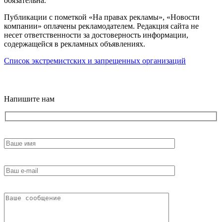
обязательна.
Публикации с пометкой «На правах рекламы», «Новости
компании» оплачены рекламодателем. Редакция сайта не
несет ответственности за достоверность информации,
содержащейся в рекламных объявлениях.
Список экстремистских и запрещенных организаций
18+
Напишите нам