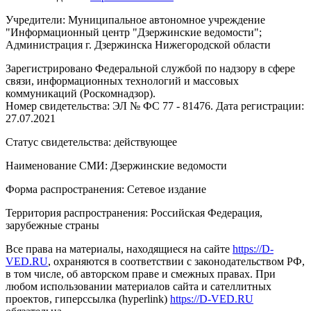
Учредители: Муниципальное автономное учреждение
"Информационный центр "Дзержинские ведомости";
Администрация г. Дзержинска Нижегородской области
Зарегистрировано Федеральной службой по надзору в сфере
связи, информационных технологий и массовых
коммуникаций (Роскомнадзор).
Номер свидетельства: ЭЛ № ФС 77 - 81476. Дата регистрации:
27.07.2021
Статус свидетельства: действующее
Наименование СМИ: Дзержинские ведомости
Форма распространения: Сетевое издание
Территория распространения: Российская Федерация,
зарубежные страны
Все права на материалы, находящиеся на сайте
https://D-
VED.RU
, охраняются в соответствии с законодательством РФ,
в том числе, об авторском праве и смежных правах. При
любом использовании материалов сайта и сателлитных
проектов, гиперссылка (hyperlink)
https://D-VED.RU