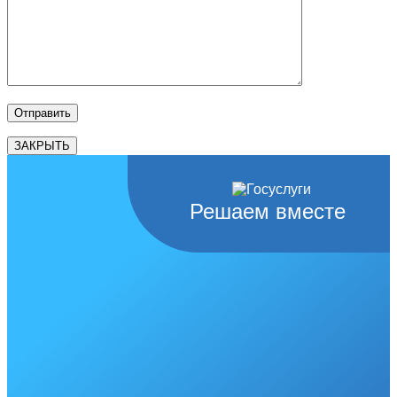
ЗАКРЫТЬ
Решаем вместе