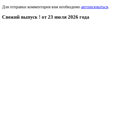
Для отправки комментария вам необходимо
авторизоваться
.
Свежий выпуск ! от 23 июля 2026 года