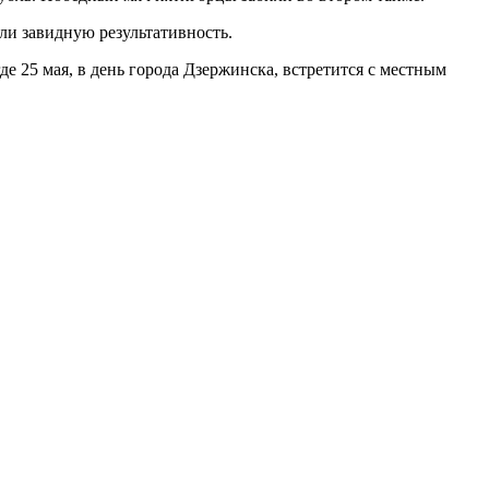
ли завидную результативность.
 25 мая, в день города Дзержинска, встретится с местным