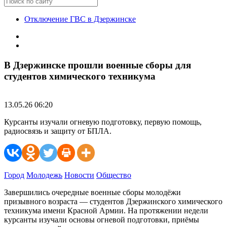
Отключение ГВС в Дзержинске
В Дзержинске прошли военные сборы для
студентов химического техникума
13.05.26 06:20
Курсанты изучали огневую подготовку, первую помощь,
радиосвязь и защиту от БПЛА.
Город
Молодежь
Новости
Общество
Завершились очередные военные сборы молодёжи
призывного возраста — студентов Дзержинского химического
техникума имени Красной Армии. На протяжении недели
курсанты изучали основы огневой подготовки, приёмы