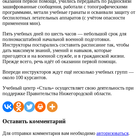
оказания первой помощи, учились передавать по радиосвязи
зашифрованные сообщения, работали с топографическими
программами, метали учебные гранаты и осваивали защиту от
беспилотных летательных аппаратов (с учётом опасности
применения мин).
Пять учебных дней по шесть часов — небольшой срок для
полномасштабной начальной военной подготовки.
Инструкторы постарались составить расписание так, чтобы
дать максимум знаний, умений и навыков, которые
пригодятся и на военной службе, и в гражданской жизни.
Прежде всего, речь идёт об оказании первой помощи.
Впереди инструкторов ждут ещё несколько учебных групп —
около 100 курсантов.
Учебный центр «Сталь» осуществляет свою деятельность при
поддержке Правительства Нижегородской области.
Оставить комментарий
Для отправки комментария вам необходимо
авторизоваться
.