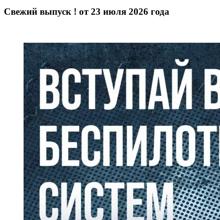
Свежий выпуск ! от 23 июля 2026 года