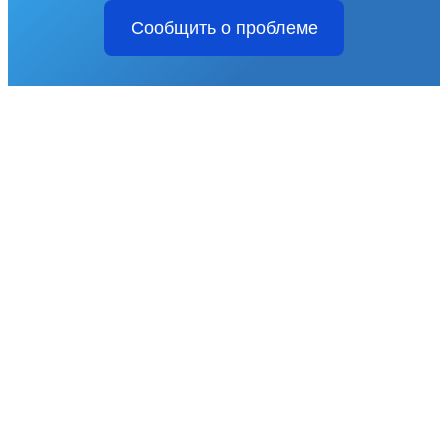
Сообщить о проблеме