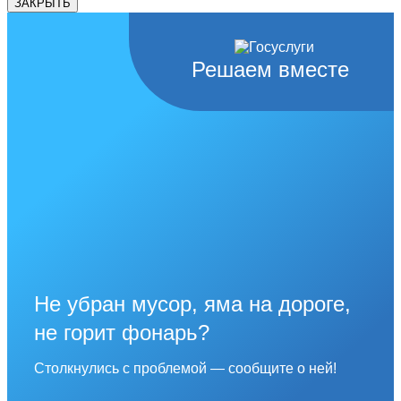
ЗАКРЫТЬ
Решаем вместе
Не убран мусор, яма на дороге,
не горит фонарь?
Столкнулись с проблемой — сообщите о ней!