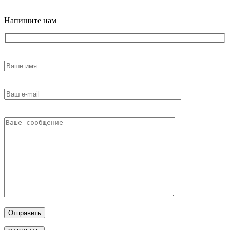
18+
Напишите нам