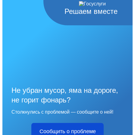
Решаем вместе
Не убран мусор, яма на дороге,
не горит фонарь?
Столкнулись с проблемой — сообщите о ней!
Сообщить о проблеме