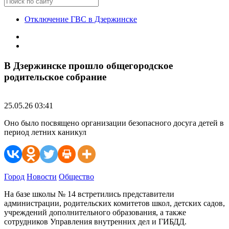
Отключение ГВС в Дзержинске
В Дзержинске прошло общегородское
родительское собрание
25.05.26 03:41
Оно было посвящено организации безопасного досуга детей в
период летних каникул
Город
Новости
Общество
На базе школы № 14 встретились представители
администрации, родительских комитетов школ, детских садов,
учреждений дополнительного образования, а также
сотрудников Управления внутренних дел и ГИБДД.