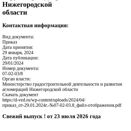
Нижегородской
области
Контактная информация:
Вид документа:
Приказ
Дата принятия:
29 января, 2024
Дата публикации:
29/01/2024
Номер документа:
07-02-03/8
Орган власти:
Министерство градостроительной деятельности и развития
агломераций Нижегородской области
Скачать документ
https://d-ved.ru/wp-content/uploads/2024/04/
приказ_от-29.01.2024г.-№07-02-03.8_файл-отображения.pdf
Свежий выпуск ! от 23 июля 2026 года