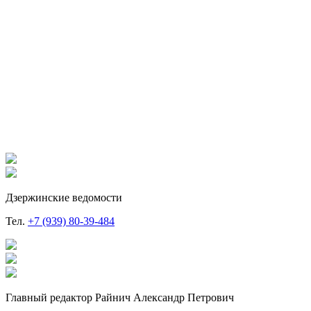
Дзержинские ведомости
Тел.
+7 (939) 80-39-484
Главный редактор Райнич Александр Петрович