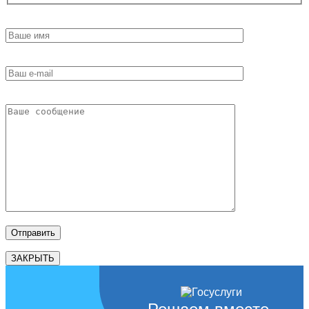
ЗАКРЫТЬ