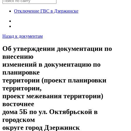
Отключение ГВС в Дзержинске
Назад к документам
Об утверждении документации по
внесению
изменений в документацию по
планировке
территории (проект планировки
территории,
проект межевания территории)
восточнее
дома 5Б по ул. Октябрьской в
городском
округе город Дзержинск