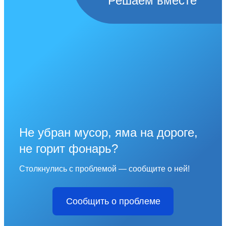
Решаем вместе
Не убран мусор, яма на дороге,
не горит фонарь?
Столкнулись с проблемой — сообщите о ней!
Сообщить о проблеме