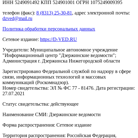
ИНН 5249091492 КПП 524901001 ОГРН 1075249009395
телефон (факс):
8 (8313) 25-30-81
, адрес электронной почты:
dzved@mail.ru
Политика обработки персональных данных
Сетевое издание:
https://D-VED.RU
Учредители: Муниципальное автономное учреждение
"Информационный центр "Дзержинские ведомости";
Администрация г. Дзержинска Нижегородской области
Зарегистрировано Федеральной службой по надзору в сфере
связи, информационных технологий и массовых
коммуникаций (Роскомнадзор).
Номер свидетельства: ЭЛ № ФС 77 - 81476. Дата регистрации:
27.07.2021
Статус свидетельства: действующее
Наименование СМИ: Дзержинские ведомости
Форма распространения: Сетевое издание
Территория распространения: Российская Федерация,