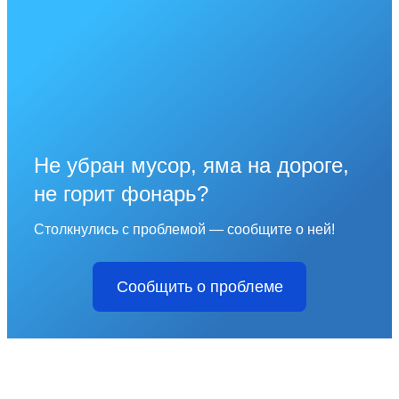
Не убран мусор, яма на дороге,
не горит фонарь?
Столкнулись с проблемой — сообщите о ней!
Сообщить о проблеме