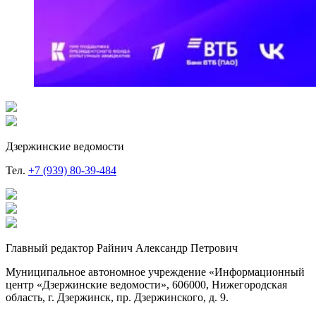
Дзержинские ведомости
Тел.
+7 (939) 80-39-484
Главный редактор Райнич Александр Петрович
Муниципальное автономное учреждение «Информационный
центр «Дзержинские ведомости», 606000, Нижегородская
область, г. Дзержинск, пр. Дзержинского, д. 9.