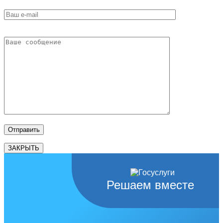
ЗАКРЫТЬ
Решаем вместе