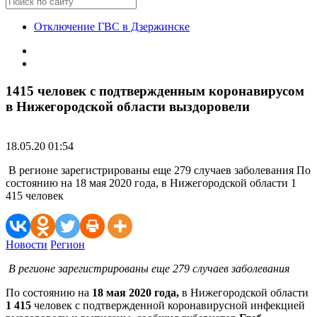
Отключение ГВС в Дзержинске
1415 человек с подтвержденным коронавирусом
в Нижегородской области выздоровели
18.05.20 01:54
В регионе зарегистрированы еще 279 случаев заболевания По
состоянию на 18 мая 2020 года, в Нижегородской области 1
415 человек
Новости
Регион
В регионе зарегистрированы еще 279 случаев заболевания
По состоянию на
18 мая 2020 года,
в Нижегородской области
1 415
человек с подтвержденной коронавирусной инфекцией