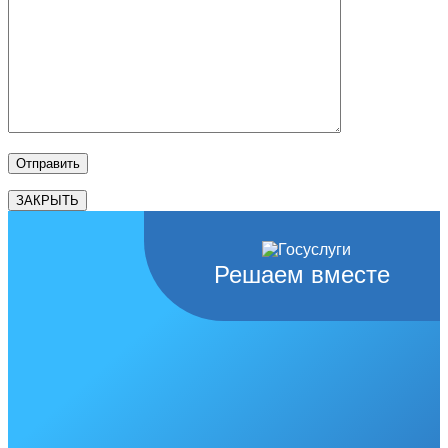
ЗАКРЫТЬ
Решаем вместе