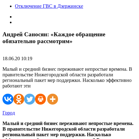
Отключение ГВС в Дзержинске
Андрей Саносян: «Каждое обращение
обязательно рассмотрим»
18.06.20 10:19
Малый и средний бизнес переживают непростые времена. В
правительстве Нижегородской области разработали
региональный пакет мер поддержки. Насколько эффективно
работают эти
Город
Малый и средний бизнес пережива
ю
т
непростые
времена.
В правительстве Нижегородской области разработали
региональный пакет мер поддержки. Насколько