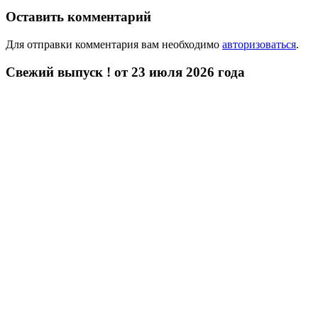
Оставить комментарий
Для отправки комментария вам необходимо
авторизоваться
.
Свежий выпуск ! от 23 июля 2026 года