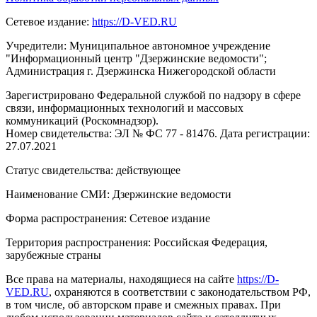
Сетевое издание:
https://D-VED.RU
Учредители: Муниципальное автономное учреждение
"Информационный центр "Дзержинские ведомости";
Администрация г. Дзержинска Нижегородской области
Зарегистрировано Федеральной службой по надзору в сфере
связи, информационных технологий и массовых
коммуникаций (Роскомнадзор).
Номер свидетельства: ЭЛ № ФС 77 - 81476. Дата регистрации:
27.07.2021
Статус свидетельства: действующее
Наименование СМИ: Дзержинские ведомости
Форма распространения: Сетевое издание
Территория распространения: Российская Федерация,
зарубежные страны
Все права на материалы, находящиеся на сайте
https://D-
VED.RU
, охраняются в соответствии с законодательством РФ,
в том числе, об авторском праве и смежных правах. При