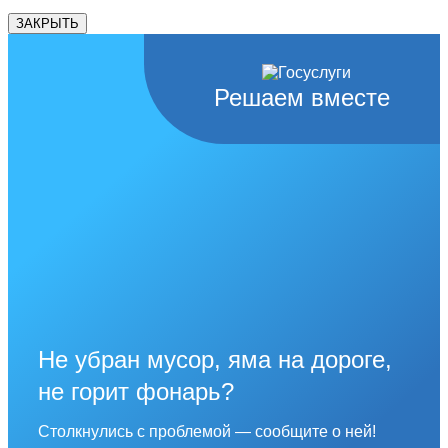
ЗАКРЫТЬ
Решаем вместе
Не убран мусор, яма на дороге,
не горит фонарь?
Столкнулись с проблемой — сообщите о ней!