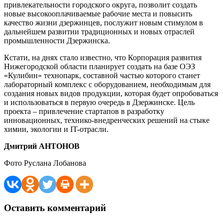
привлекательности городского округа, позволит создать
новые высокооплачиваемые рабочие места и повысить
качество жизни дзержинцев, послужит новым стимулом в
дальнейшем развитии традиционных и новых отраслей
промышленности Дзержинска.
Кстати, на днях стало известно, что Корпорация развития
Нижегородской области планирует создать на базе ОЭЗ
«Кулибин» технопарк, составной частью которого станет
лабораторный комплекс с оборудованием, необходимым для
создания новых видов продукции, которая будет опробоваться
и использоваться в первую очередь в Дзержинске. Цель
проекта – привлечение стартапов в разработку
инновационных, технико-внедренческих решений на стыке
химии, экологии и IT-отрасли.
Дмитрий АНТОНОВ
Фото Руслана Лобанова
Оставить комментарий