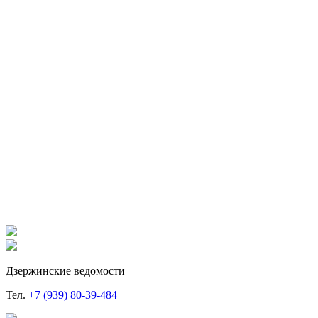
Дзержинские ведомости
Тел.
+7 (939) 80-39-484