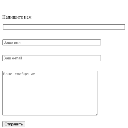
18+
Напишите нам