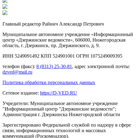
Главный редактор Райнич Александр Петрович
Муниципальное автономное учреждение «Информационный
центр «Дзержинские ведомости», 606000, Нижегородская
область, г. Дзержинск, пр. Дзержинского, д. 9.
ИНН 5249091492 КПП 524901001 ОГРН 1075249009395
телефон (факс):
8 (8313) 25-30-81
, адрес электронной почты:
dzved@mail.ru
Политика обработки персональных данных
Сетевое издание:
https://D-VED.RU
Учредители: Муниципальное автономное учреждение
"Информационный центр "Дзержинские ведомости";
Администрация г. Дзержинска Нижегородской области
Зарегистрировано Федеральной службой по надзору в сфере
связи, информационных технологий и массовых
коммуникаций (Роскомнадзор).