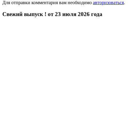
Для отправки комментария вам необходимо
авторизоваться
.
Свежий выпуск ! от 23 июля 2026 года