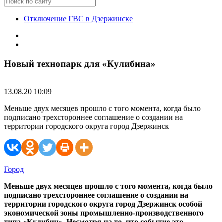
Отключение ГВС в Дзержинске
Новый технопарк для «Кулибина»
13.08.20 10:09
Меньше двух месяцев прошло с того момента, когда было
подписано трехстороннее соглашение о создании на
территории городского округа город Дзержинск
Город
Меньше двух месяцев прошло с того момента, когда было
подписано трехстороннее соглашение о создании на
территории городского округа город Дзержинск особой
экономической зоны промышленно-производственного
типа «Кулибин». Несмотря на то, что событие это