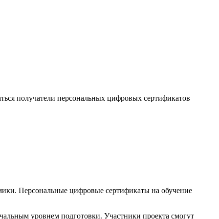
чаться получатели персональных цифровых сертификатов
мики. Персональные цифровые сертификаты на обучение
ачальным уровнем подготовки. Участники проекта смогут