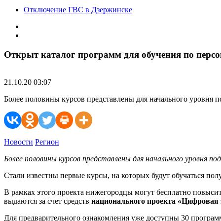
Отключение ГВС в Дзержинске
Открыт каталог программ для обучения по пер
21.10.20 03:07
Более половины курсов представлены для начального уровня п
Новости
Регион
Более половины курсов представлены для начального уровня по
Стали известны первые курсы, на которых будут обучаться пол
В рамках этого проекта нижегородцы могут бесплатно повыси
выдаются за счет средств
национального проекта «Цифровая 
Для предварительного ознакомления уже доступны 30 программ