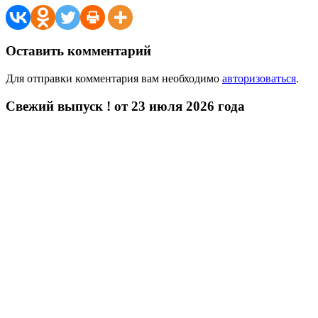
Оставить комментарий
Для отправки комментария вам необходимо
авторизоваться
.
Свежий выпуск ! от 23 июля 2026 года