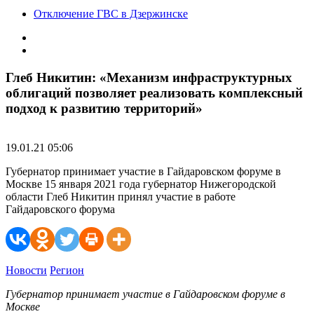
Отключение ГВС в Дзержинске
Глеб Никитин: «Механизм инфраструктурных
облигаций позволяет реализовать комплексный
подход к развитию территорий»
19.01.21 05:06
Губернатор принимает участие в Гайдаровском форуме в
Москве 15 января 2021 года губернатор Нижегородской
области Глеб Никитин принял участие в работе
Гайдаровского форума
Новости
Регион
Губернатор принимает участие в Гайдаровском форуме в
Москве