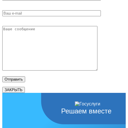
ЗАКРЫТЬ
Решаем вместе