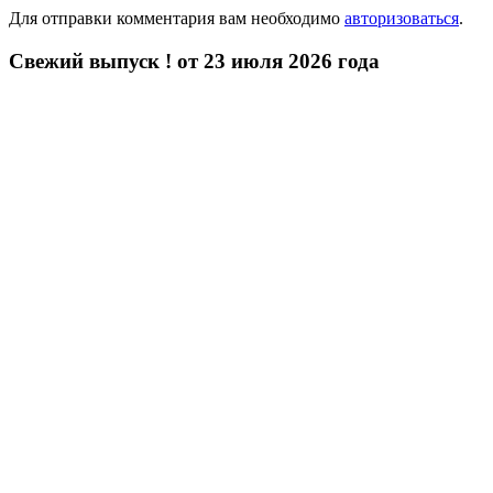
Для отправки комментария вам необходимо
авторизоваться
.
Свежий выпуск ! от 23 июля 2026 года