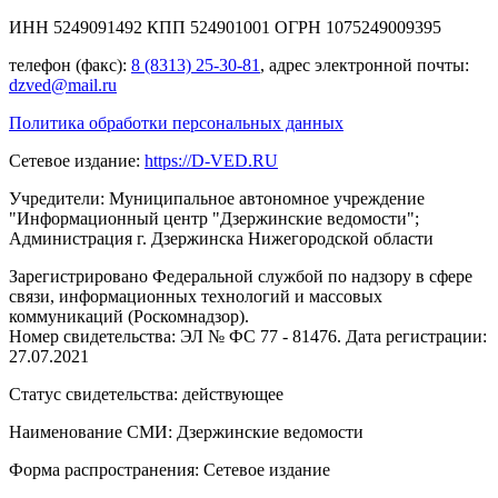
ИНН 5249091492 КПП 524901001 ОГРН 1075249009395
телефон (факс):
8 (8313) 25-30-81
, адрес электронной почты:
dzved@mail.ru
Политика обработки персональных данных
Сетевое издание:
https://D-VED.RU
Учредители: Муниципальное автономное учреждение
"Информационный центр "Дзержинские ведомости";
Администрация г. Дзержинска Нижегородской области
Зарегистрировано Федеральной службой по надзору в сфере
связи, информационных технологий и массовых
коммуникаций (Роскомнадзор).
Номер свидетельства: ЭЛ № ФС 77 - 81476. Дата регистрации:
27.07.2021
Статус свидетельства: действующее
Наименование СМИ: Дзержинские ведомости
Форма распространения: Сетевое издание