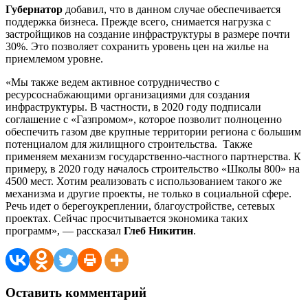
Губернатор
добавил, что в данном случае обеспечивается
поддержка бизнеса. Прежде всего, снимается нагрузка с
застройщиков на создание инфраструктуры в размере почти
30%. Это позволяет сохранить уровень цен на жилье на
приемлемом уровне.
«Мы также ведем активное сотрудничество с
ресурсоснабжающими организациями для создания
инфраструктуры. В частности, в 2020 году подписали
соглашение с «Газпромом», которое позволит полноценно
обеспечить газом две крупные территории региона с большим
потенциалом для жилищного строительства. Также
применяем механизм государственно-частного партнерства. К
примеру, в 2020 году началось строительство «Школы 800» на
4500 мест. Хотим реализовать с использованием такого же
механизма и другие проекты, не только в социальной сфере.
Речь идет о берегоукреплении, благоустройстве, сетевых
проектах. Сейчас просчитывается экономика таких
программ», — рассказал
Глеб Никитин
.
Оставить комментарий