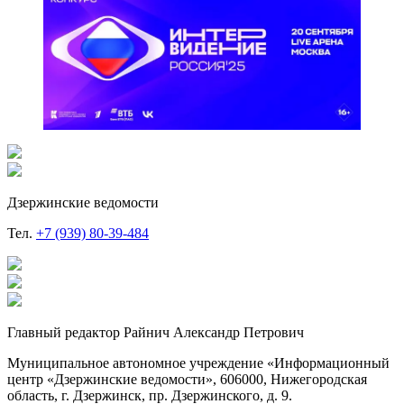
Дзержинские ведомости
Тел.
+7 (939) 80-39-484
Главный редактор Райнич Александр Петрович
Муниципальное автономное учреждение «Информационный
центр «Дзержинские ведомости», 606000, Нижегородская
область, г. Дзержинск, пр. Дзержинского, д. 9.