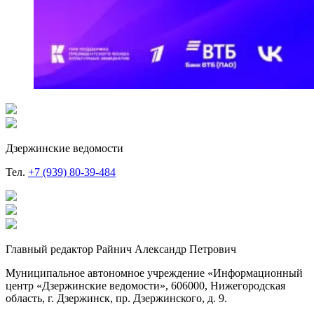
Дзержинские ведомости
Тел.
+7 (939) 80-39-484
Главный редактор Райнич Александр Петрович
Муниципальное автономное учреждение «Информационный
центр «Дзержинские ведомости», 606000, Нижегородская
область, г. Дзержинск, пр. Дзержинского, д. 9.