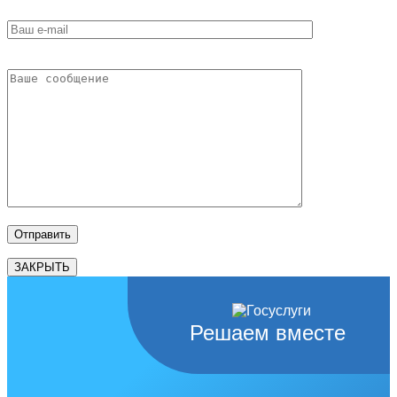
ЗАКРЫТЬ
Решаем вместе