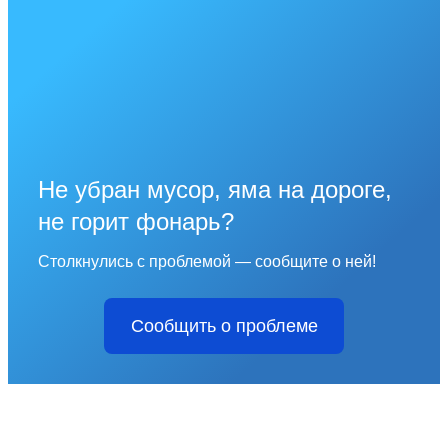
Не убран мусор, яма на дороге,
не горит фонарь?
Столкнулись с проблемой — сообщите о ней!
Сообщить о проблеме