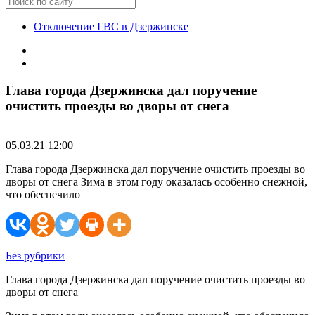
Отключение ГВС в Дзержинске
Глава города Дзержинска дал поручение
очистить проезды во дворы от снега
05.03.21 12:00
Глава города Дзержинска дал поручение очистить проезды во
дворы от снега Зима в этом году оказалась особенно снежной,
что обеспечило
Без рубрики
Глава города Дзержинска дал поручение очистить проезды во
дворы от снега