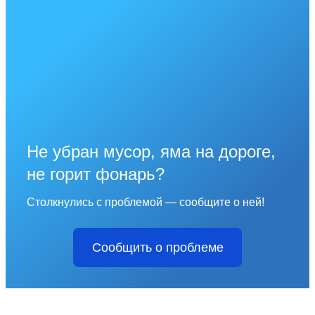
Не убран мусор, яма на дороге,
не горит фонарь?
Столкнулись с проблемой — сообщите о ней!
Сообщить о проблеме