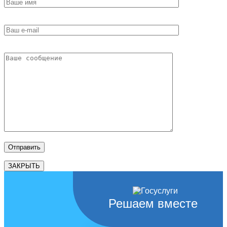
ЗАКРЫТЬ
Решаем вместе