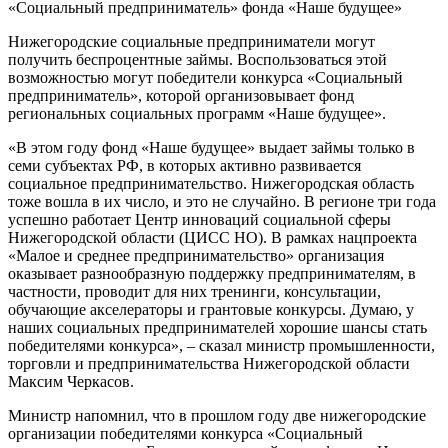
«Социальный предприниматель» фонда «Наше будущее»
Нижегородские социальные предприниматели могут
получить беспроцентные займы. Воспользоваться этой
возможностью могут победители конкурса «Социальный
предприниматель», которой организовывает фонд
региональных социальных программ «Наше будущее».
«В этом году фонд «Наше будущее» выдает займы только в
семи субъектах РФ, в которых активно развивается
социальное предпринимательство. Нижегородская область
тоже вошла в их число, и это не случайно. В регионе три года
успешно работает Центр инноваций социальной сферы
Нижегородской области (ЦИСС НО). В рамках нацпроекта
«Малое и среднее предпринимательство» организация
оказывает разнообразную поддержку предпринимателям, в
частности, проводит для них тренинги, консультации,
обучающие акселераторы и грантовые конкурсы. Думаю, у
наших социальных предпринимателей хорошие шансы стать
победителями конкурса», – сказал министр промышленности,
торговли и предпринимательства Нижегородской области
Максим Черкасов.
Министр напомнил, что в прошлом году две нижегородские
организации победителями конкурса «Социальный