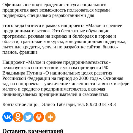
Официальное подтверждение статуса социального
предприятия дает возможность пользоваться мерами
поддержки, специально разработанными для
этого вида бизнеса в рамках нацпроекта «Малое и среднее
предпринимательство». Это бесплатные обучающие
программы, реклама на экранах и билбордах в городе и
области, грантовые конкурсы, консультационная поддержка,
льготные кредиты, услуги по разработке сайтов, бизнес-
планов, франшиз.
Нацпроект «Малое и среднее предпринимательство»
реализуется в соответствии с указом президента РФ
Владимира Путина «О национальных целях развития
Российской Федерации на период до 2030 года». Основная
задача нацпроекта – увеличение численности занятых в сфере
малого и среднего предпринимательства, включая
индивидуальных предпринимателей и самозанятых.
Контактное лицо – Элисо Табагари, тел. 8-920-018-78-3
Оставить комментарий