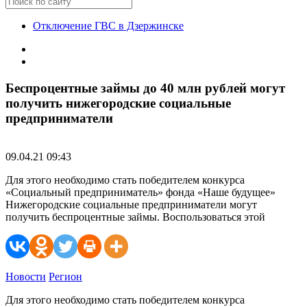
Отключение ГВС в Дзержинске
Беспроцентные займы до 40 млн рублей могут
получить нижегородские социальные
предприниматели
09.04.21 09:43
Для этого необходимо стать победителем конкурса
«Социальный предприниматель» фонда «Наше будущее»
Нижегородские социальные предприниматели могут
получить беспроцентные займы. Воспользоваться этой
Новости
Регион
Для этого необходимо стать победителем конкурса