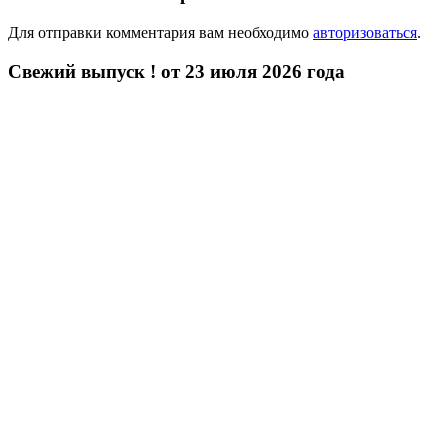
Для отправки комментария вам необходимо
авторизоваться
.
Свежий выпуск ! от 23 июля 2026 года