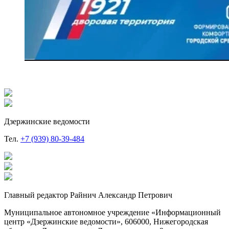
Дзержинские ведомости
Тел.
+7 (939) 80-39-484
Главный редактор Райнич Александр Петрович
Муниципальное автономное учреждение «Информационный
центр «Дзержинские ведомости», 606000, Нижегородская