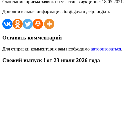
Окончание приема заявок на участие в аукционе: 18.05.2021.
Дополнительная информация: torgi.gov.ru , etp-torgi.ru.
Оставить комментарий
Для отправки комментария вам необходимо
авторизоваться
.
Свежий выпуск ! от 23 июля 2026 года