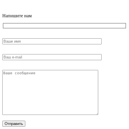
18+
Напишите нам