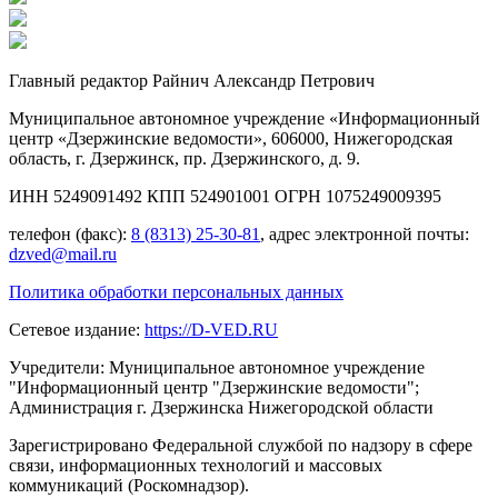
Главный редактор Райнич Александр Петрович
Муниципальное автономное учреждение «Информационный
центр «Дзержинские ведомости», 606000, Нижегородская
область, г. Дзержинск, пр. Дзержинского, д. 9.
ИНН 5249091492 КПП 524901001 ОГРН 1075249009395
телефон (факс):
8 (8313) 25-30-81
, адрес электронной почты:
dzved@mail.ru
Политика обработки персональных данных
Сетевое издание:
https://D-VED.RU
Учредители: Муниципальное автономное учреждение
"Информационный центр "Дзержинские ведомости";
Администрация г. Дзержинска Нижегородской области
Зарегистрировано Федеральной службой по надзору в сфере
связи, информационных технологий и массовых
коммуникаций (Роскомнадзор).