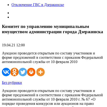
Отключение ГВС в Дзержинске
Комитет по управлению муниципальным
имуществом администрации города Дзержинска
19.04.21 12:00
Аукцион проводится открытым по составу участников и
форме предложений в соответствии с приказом Федеральной
антимонопольной службы от 10 февраля 2010
Без рубрики
Аукцион проводится открытым по составу участников и
форме предложений в соответствии с приказом Федеральной
антимонопольной службы от 10 февраля 2010 г. № 67 «О
порядке проведения конкурсов или аукционов на право