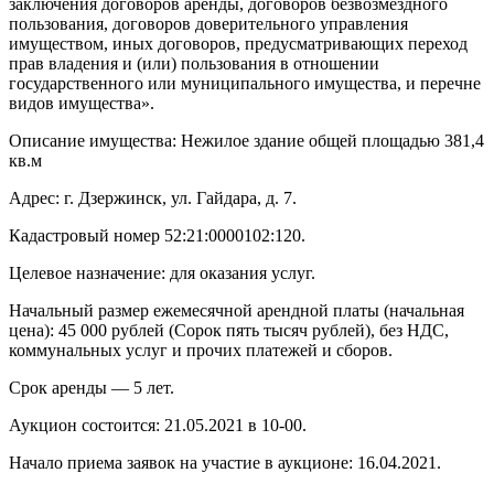
заключения договоров аренды, договоров безвозмездного
пользования, договоров доверительного управления
имуществом, иных договоров, предусматривающих переход
прав владения и (или) пользования в отношении
государственного или муниципального имущества, и перечне
видов имущества».
Описание имущества: Нежилое здание общей площадью 381,4
кв.м
Адрес: г. Дзержинск, ул. Гайдара, д. 7.
Кадастровый номер 52:21:0000102:120.
Целевое назначение: для оказания услуг.
Начальный размер ежемесячной арендной платы (начальная
цена): 45 000 рублей (Сорок пять тысяч рублей), без НДС,
коммунальных услуг и прочих платежей и сборов.
Срок аренды — 5 лет.
Аукцион состоится: 21.05.2021 в 10-00.
Начало приема заявок на участие в аукционе: 16.04.2021.