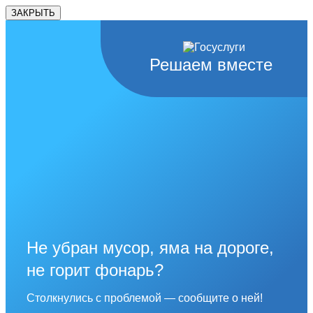
ЗАКРЫТЬ
Решаем вместе
Не убран мусор, яма на дороге,
не горит фонарь?
Столкнулись с проблемой — сообщите о ней!