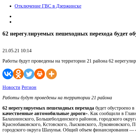
Отключение ГВС в Дзержинске
62 нерегулируемых пешеходных перехода будет об
21.05.21 10:14
Работы будут проведены на территории 21 района 62 нерегули
Новости
Регион
Работы будут проведены на территории 21 района
62 нерегулируемых пешеходных перехода
будет обустроено в
качественные автомобильные дороги
». Как сообщили в Глав
Балахнинского, Большеболдинского районов, городского округа
Краснобаковского, Кстовского, Лысковского, Лукояновского, П
городского округа Шахунья. Общий объем финансирования —