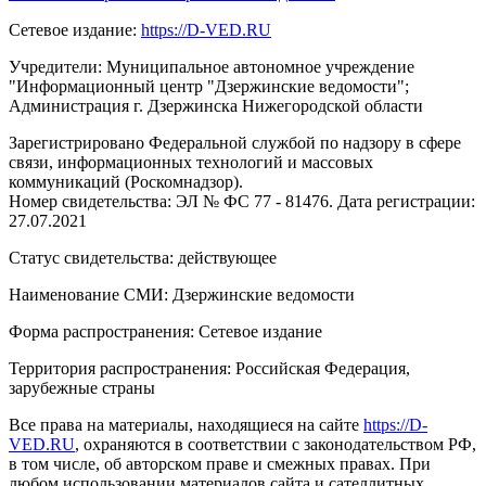
Сетевое издание:
https://D-VED.RU
Учредители: Муниципальное автономное учреждение
"Информационный центр "Дзержинские ведомости";
Администрация г. Дзержинска Нижегородской области
Зарегистрировано Федеральной службой по надзору в сфере
связи, информационных технологий и массовых
коммуникаций (Роскомнадзор).
Номер свидетельства: ЭЛ № ФС 77 - 81476. Дата регистрации:
27.07.2021
Статус свидетельства: действующее
Наименование СМИ: Дзержинские ведомости
Форма распространения: Сетевое издание
Территория распространения: Российская Федерация,
зарубежные страны
Все права на материалы, находящиеся на сайте
https://D-
VED.RU
, охраняются в соответствии с законодательством РФ,
в том числе, об авторском праве и смежных правах. При
любом использовании материалов сайта и сателлитных