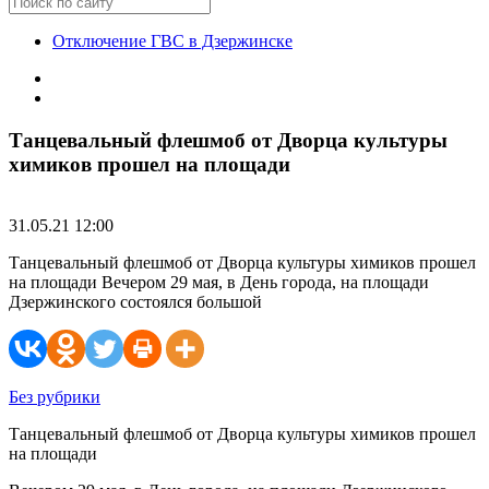
Отключение ГВС в Дзержинске
Танцевальный флешмоб от Дворца культуры
химиков прошел на площади
31.05.21 12:00
Танцевальный флешмоб от Дворца культуры химиков прошел
на площади Вечером 29 мая, в День города, на площади
Дзержинского состоялся большой
Без рубрики
Танцевальный флешмоб от Дворца культуры химиков прошел
на площади