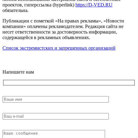
проектов, гиперссылка (hyperlink)
https://D-VED.RU
обязательна.
Публикации с пометкой «На правах рекламы», «Новости
компании» оплачены рекламодателем. Редакция сайта не
несет ответственности за достоверность информации,
содержащейся в рекламных объявлениях.
Список экстремистских и запрещенных организаций
18+
Напишите нам