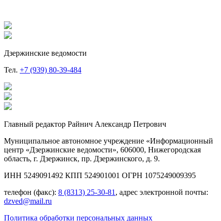
Дзержинские ведомости
Тел.
+7 (939) 80-39-484
Главный редактор Райнич Александр Петрович
Муниципальное автономное учреждение «Информационный
центр «Дзержинские ведомости», 606000, Нижегородская
область, г. Дзержинск, пр. Дзержинского, д. 9.
ИНН 5249091492 КПП 524901001 ОГРН 1075249009395
телефон (факс):
8 (8313) 25-30-81
, адрес электронной почты:
dzved@mail.ru
Политика обработки персональных данных