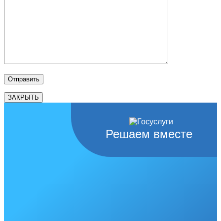
ЗАКРЫТЬ
Решаем вместе