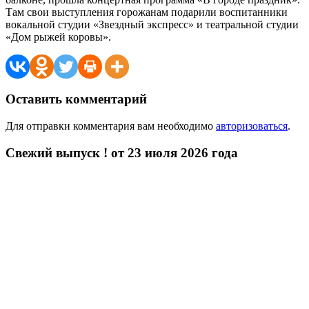
Там свои выступления горожанам подарили воспитанники
вокальной студии «Звездный экспресс» и театральной студии
«Дом рыжей коровы».
Оставить комментарий
Для отправки комментария вам необходимо
авторизоваться
.
Свежий выпуск ! от 23 июля 2026 года