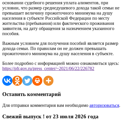
основании судебного решения уплата алиментов, при
условии, что размер среднедушевого дохода такой семьи не
превышает величину прожиточного минимума на душу
населения в субъекте Российской Федерации по месту
жительства (пребывания) или фактического проживания
заявителя, на дату обращения за назначением указанного
пособия.
Важным условием для получения пособий является размер
дохода семьи. По правилам он не должен превышать
прожиточного минимума на душу населения в субъекте.
Более подробно с информацией можно ознакомиться здесь:
https://pfr.gov.ru/press_center/~2021/06/22/226782
Оставить комментарий
Для отправки комментария вам необходимо
авторизоваться
.
Свежий выпуск ! от 23 июля 2026 года