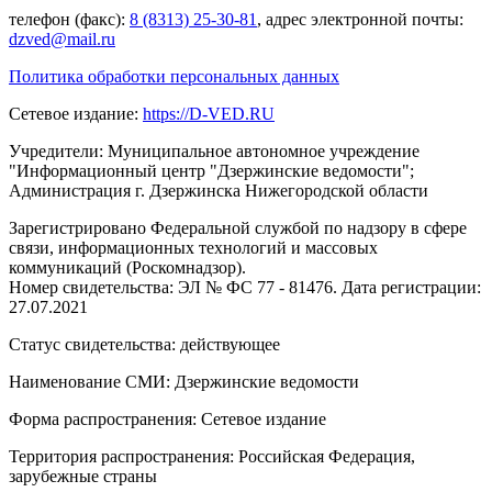
телефон (факс):
8 (8313) 25-30-81
, адрес электронной почты:
dzved@mail.ru
Политика обработки персональных данных
Сетевое издание:
https://D-VED.RU
Учредители: Муниципальное автономное учреждение
"Информационный центр "Дзержинские ведомости";
Администрация г. Дзержинска Нижегородской области
Зарегистрировано Федеральной службой по надзору в сфере
связи, информационных технологий и массовых
коммуникаций (Роскомнадзор).
Номер свидетельства: ЭЛ № ФС 77 - 81476. Дата регистрации:
27.07.2021
Статус свидетельства: действующее
Наименование СМИ: Дзержинские ведомости
Форма распространения: Сетевое издание
Территория распространения: Российская Федерация,
зарубежные страны