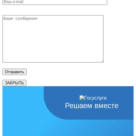
ЗАКРЫТЬ
Решаем вместе