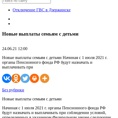
Отключение ГВС в Дзержинске
Новые выплаты семьям с детьми
24.06.21 12:00
Новые выплаты семьям с детьми Начиная с 1 июля 2021 г.
органы Пенсионного фонда РФ будут назначать и
выплачивать при
Без рубрики
Новые выплаты семьям с детьми
Начиная с 1 июля 2021 г. органы Пенсионного фонда РФ
будут назначать и выплачивать при соблюдении условий,
определенных в указанном Федеральном законе следующие