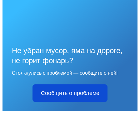
Не убран мусор, яма на дороге,
не горит фонарь?
Столкнулись с проблемой — сообщите о ней!
Сообщить о проблеме