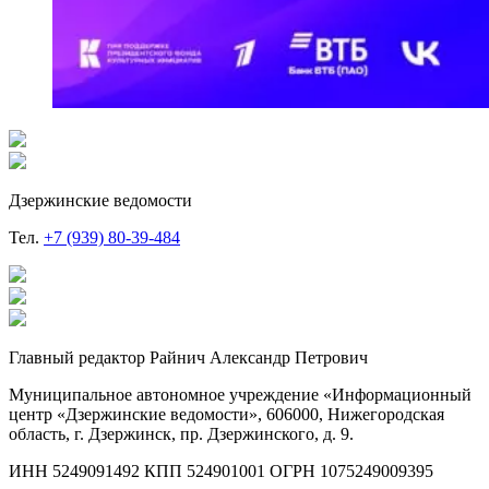
Дзержинские ведомости
Тел.
+7 (939) 80-39-484
Главный редактор Райнич Александр Петрович
Муниципальное автономное учреждение «Информационный
центр «Дзержинские ведомости», 606000, Нижегородская
область, г. Дзержинск, пр. Дзержинского, д. 9.
ИНН 5249091492 КПП 524901001 ОГРН 1075249009395