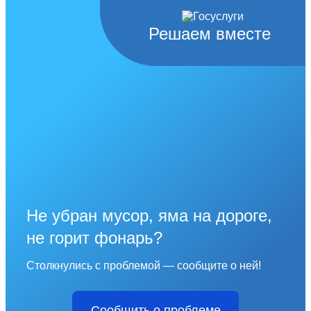
Решаем вместе
Не убран мусор, яма на дороге,
не горит фонарь?
Столкнулись с проблемой — сообщите о ней!
Сообщить о проблеме