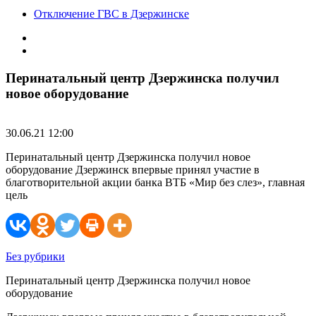
Отключение ГВС в Дзержинске
Перинатальный центр Дзержинска получил
новое оборудование
30.06.21 12:00
Перинатальный центр Дзержинска получил новое
оборудование Дзержинск впервые принял участие в
благотворительной акции банка ВТБ «Мир без слез», главная
цель
Без рубрики
Перинатальный центр Дзержинска получил новое
оборудование