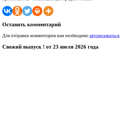
Оставить комментарий
Для отправки комментария вам необходимо
авторизоваться
.
Свежий выпуск ! от 23 июля 2026 года