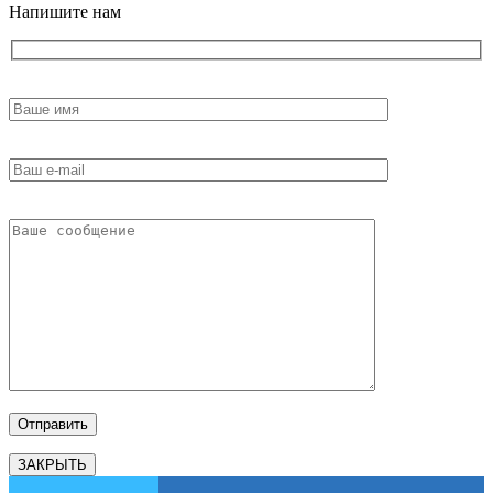
Напишите нам
ЗАКРЫТЬ