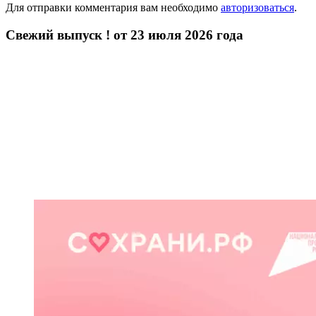
Для отправки комментария вам необходимо
авторизоваться
.
Свежий выпуск ! от 23 июля 2026 года