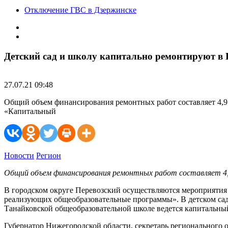
Отключение ГВС в Дзержинске
Детский сад и школу капитально ремонтируют в 
27.07.21 09:48
Общий объем финансирования ремонтных работ составляет 4,9
«Капитальный
Новости
Регион
Общий объем финансирования ремонтных работ составляет 4,
В городском округе Перевозский осуществляются мероприятия
реализующих общеобразовательные программы». В детском сад
Танайковской общеобразовательной школе ведется капитальный
Губернатор Нижегородской области, с
екретарь регионального 