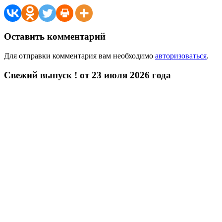
Оставить комментарий
Для отправки комментария вам необходимо
авторизоваться
.
Свежий выпуск ! от 23 июля 2026 года