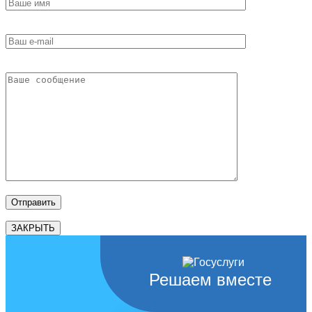
ЗАКРЫТЬ
Решаем вместе