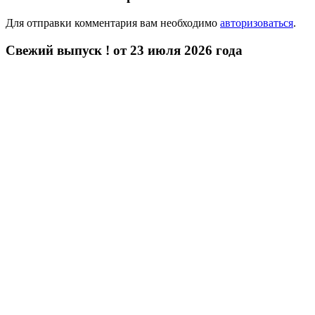
Для отправки комментария вам необходимо
авторизоваться
.
Свежий выпуск ! от 23 июля 2026 года