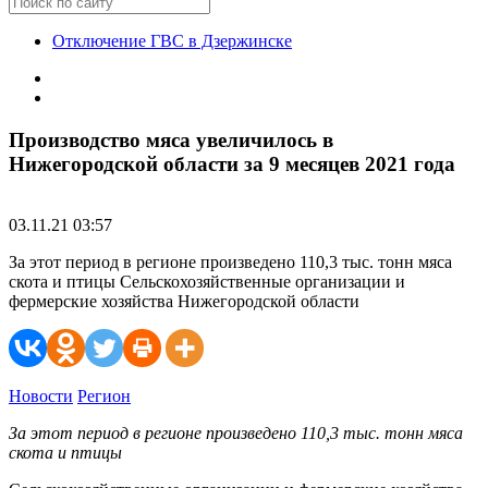
Отключение ГВС в Дзержинске
Производство мяса увеличилось в
Нижегородской области за 9 месяцев 2021 года
03.11.21 03:57
За этот период в регионе произведено 110,3 тыс. тонн мяса
скота и птицы Сельскохозяйственные организации и
фермерские хозяйства Нижегородской области
Новости
Регион
За этот период в регионе произведено 110,3 тыс. тонн мяса
скота и птицы