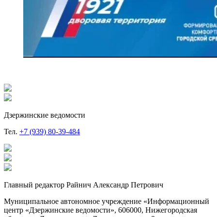
Дзержинские ведомости
Тел.
+7 (939) 80-39-484
Главный редактор Райнич Александр Петрович
Муниципальное автономное учреждение «Информационный
центр «Дзержинские ведомости», 606000, Нижегородская