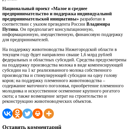
Национальный проект «Малое и среднее
предпринимательство и поддержка индивидуальной
предпринимательской инициативы»
разработан в
соответствии с указом президента России
Владимира
Путина
. Он предполагает консультационную,
информационную, имущественную, финансовую поддержку
для предпринимателей.
На поддержку животноводства Нижегородской области в
текущем году будет направлено свыше 1,6 млрд рублей
федеральных и областных субсидий. Средства предусмотрены
на поддержку производства молока в виде компенсирующей
субсидии на 1 кг реализованного молока собственного
производства и стимулирующей субсидии на одну голову
коров; на поддержку племенного животноводства –
содержание маточного поголовья, приобретение племенного
молодняка и искусственное осеменение крупного рогатого
скота; а также возмещение затрат на строительство и
реконструкцию животноводческих объектов.
Оставить комментарий