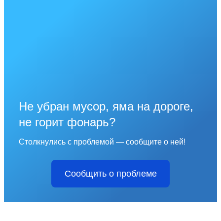
Не убран мусор, яма на дороге,
не горит фонарь?
Столкнулись с проблемой — сообщите о ней!
Сообщить о проблеме