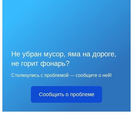
Не убран мусор, яма на дороге,
не горит фонарь?
Столкнулись с проблемой — сообщите о ней!
Сообщить о проблеме