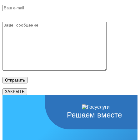
ЗАКРЫТЬ
Решаем вместе