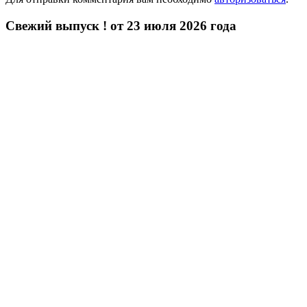
Свежий выпуск ! от 23 июля 2026 года