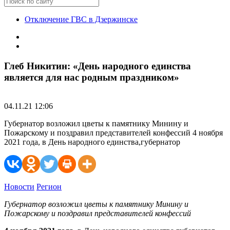
Отключение ГВС в Дзержинске
Глеб Никитин: «День народного единства
является для нас родным праздником»
04.11.21 12:06
Губернатор возложил цветы к памятнику Минину и
Пожарскому и поздравил представителей конфессий 4 ноября
2021 года, в День народного единства,губернатор
Новости
Регион
Губернатор возложил цветы к памятнику Минину и
Пожарскому и поздравил представителей конфессий