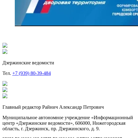
Дзержинские ведомости
Тел.
+7 (939) 80-39-484
Главный редактор Райнич Александр Петрович
Муниципальное автономное учреждение «Информационный
центр «Дзержинские ведомости», 606000, Нижегородская
область, г. Дзержинск, пр. Дзержинского, д. 9.