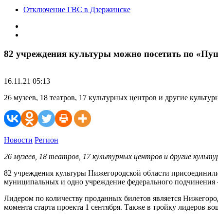
Отключение ГВС в Дзержинске
82 учреждения культуры можно посетить по «Пу
16.11.21 05:13
26 музеев, 18 театров, 17 культурных центров и другие куль
Новости
Регион
26 музеев, 18 театров, 17 культурных центров и другие культ
82 учреждения культуры Нижегородской области присоединилис
муниципальных и одно учреждение федерального подчинения 
Лидером по количеству проданных билетов является Нижегород
момента старта проекта 1 сентября. Также в тройку лидеров в