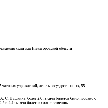
учреждения культуры Нижегородской области
 частных учреждений, девять государственных, 55
А. С. Пушкина: более 2,6 тысячи билетов было продано с
,5 и 2,4 тысячи билетов соответственно.