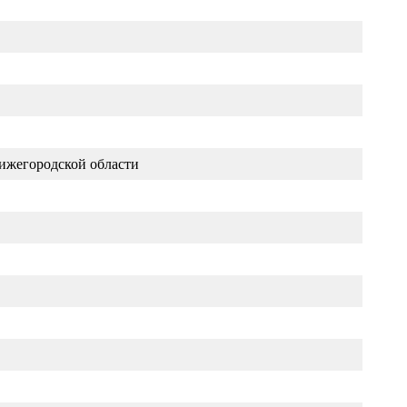
ижегородской области