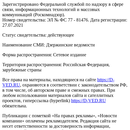
Зарегистрировано Федеральной службой по надзору в сфере
связи, информационных технологий и массовых
коммуникаций (Роскомнадзор).
Номер свидетельства: ЭЛ № ФС 77 - 81476. Дата регистрации:
27.07.2021
Статус свидетельства: действующее
Наименование СМИ: Дзержинские ведомости
Форма распространения: Сетевое издание
Территория распространения: Российская Федерация,
зарубежные страны
Все права на материалы, находящиеся на сайте
https://D-
VED.RU
, охраняются в соответствии с законодательством РФ,
в том числе, об авторском праве и смежных правах. При
любом использовании материалов сайта и сателлитных
проектов, гиперссылка (hyperlink)
https://D-VED.RU
обязательна.
Публикации с пометкой «На правах рекламы», «Новости
компании» оплачены рекламодателем. Редакция сайта не
несет ответственности за достоверность информации,