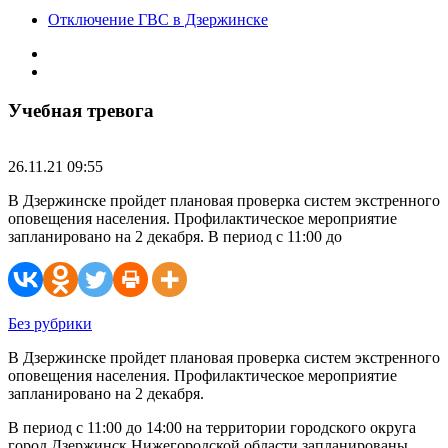
Отключение ГВС в Дзержинске
Учебная тревога
26.11.21 09:55
В Дзержинске пройдет плановая проверка систем экстренного
оповещения населения. Профилактическое мероприятие
запланировано на 2 декабря. В период с 11:00 до
Без рубрики
В Дзержинске пройдет плановая проверка систем экстренного
оповещения населения. Профилактическое мероприятие
запланировано на 2 декабря.
В период с 11:00 до 14:00 на территории городского округа
город Дзержинск Нижегородской области запланированы