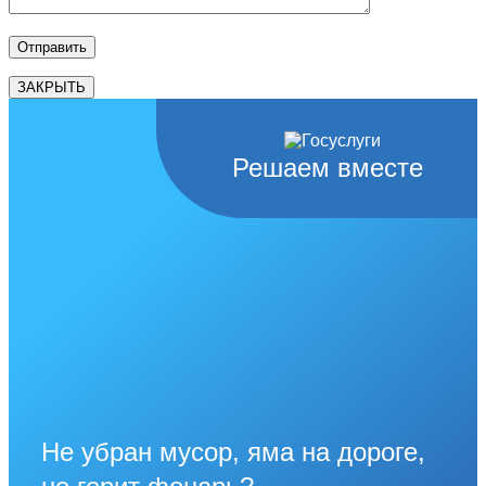
ЗАКРЫТЬ
Решаем вместе
Не убран мусор, яма на дороге,