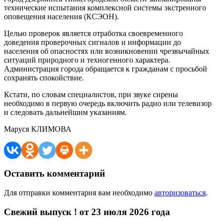
технические испытания комплексной системы экстренного
оповещения населения (КСЭОН).
Целью проверок является отработка своевременного
доведения проверочных сигналов и информации до
населения об опасностях или возникновении чрезвычайных
ситуаций природного и техногенного характера.
Администрация города обращается к гражданам с просьбой
сохранять спокойствие.
Кстати, по словам специалистов, при звуке сирены
необходимо в первую очередь включить радио или телевизор
и следовать дальнейшим указаниям.
Маруся КЛИМОВА
Оставить комментарий
Для отправки комментария вам необходимо
авторизоваться
.
Свежий выпуск ! от 23 июля 2026 года