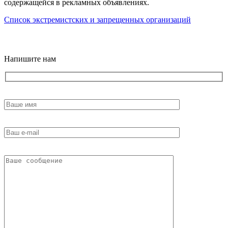
содержащейся в рекламных объявлениях.
Список экстремистских и запрещенных организаций
18+
Напишите нам