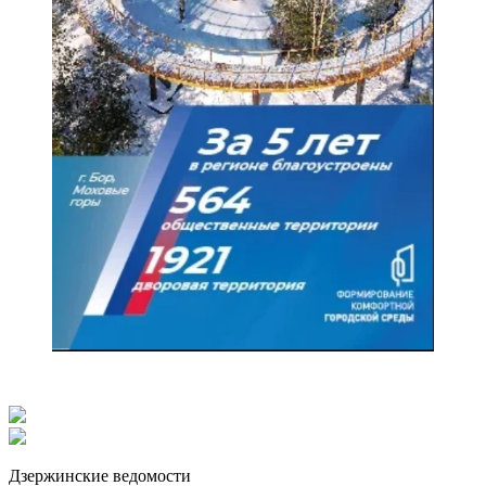
Дзержинские ведомости