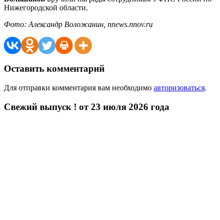
Нижегородской области.
Фото: Александр Воложанин, nnews.nnov.ru
Оставить комментарий
Для отправки комментария вам необходимо
авторизоваться
.
Свежий выпуск ! от 23 июля 2026 года