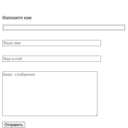
18+
Напишите нам