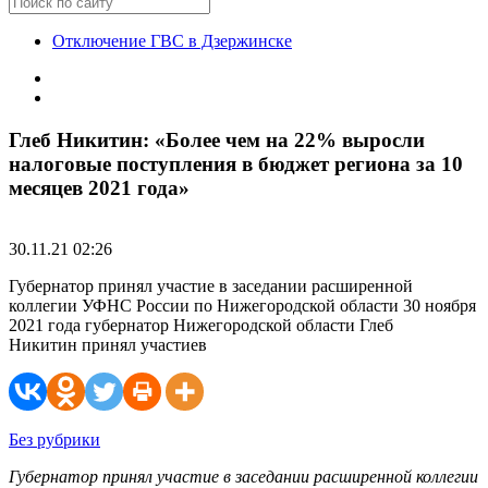
Отключение ГВС в Дзержинске
Глеб Никитин: «Более чем на 22% выросли
налоговые поступления в бюджет региона за 10
месяцев 2021 года»
30.11.21 02:26
Губернатор принял участие в заседании расширенной
коллегии УФНС России по Нижегородской области 30 ноября
2021 года губернатор Нижегородской области Глеб
Никитин принял участиев
Без рубрики
Губернатор принял участие в заседании расширенной коллегии