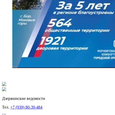
Дзержинские ведомости
Тел.
+7 (939) 80-39-484