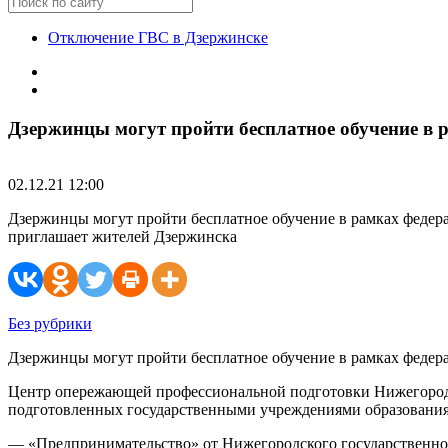
Отключение ГВС в Дзержинске
Дзержинцы могут пройти бесплатное обучение в 
02.12.21 12:00
Дзержинцы могут пройти бесплатное обучение в рамках федер
приглашает жителей Дзержинска
Без рубрики
Дзержинцы могут пройти бесплатное обучение в рамках федера
Центр опережающей профессиональной подготовки Нижегородск
подготовленных государственными учреждениями образования
— «Предпринимательство» от Нижегородского государственно