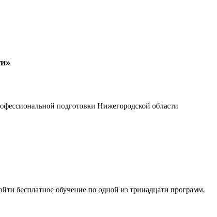
ти»
рофессиональной подготовки Нижегородской области
йти бесплатное обучение по одной из тринадцати программ,