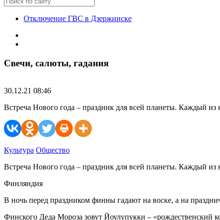
Отключение ГВС в Дзержинске
Свечи, салюты, гадания
30.12.21 08:46
Встреча Нового года – праздник для всей планеты. Каждый из 
Культура
Общество
Встреча Нового года – праздник для всей планеты. Каждый из 
Финляндия
В ночь перед праздником финны гадают на воске, а на празднич
Финского Деда Мороза зовут Йоулупукки – «рождественский коз