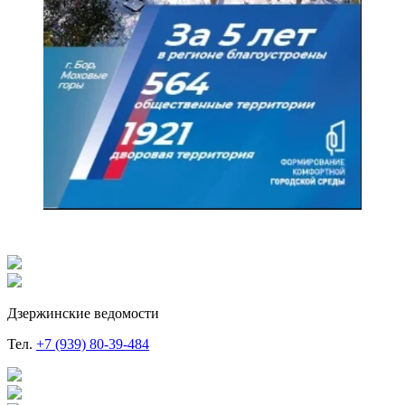
Дзержинские ведомости
Тел.
+7 (939) 80-39-484