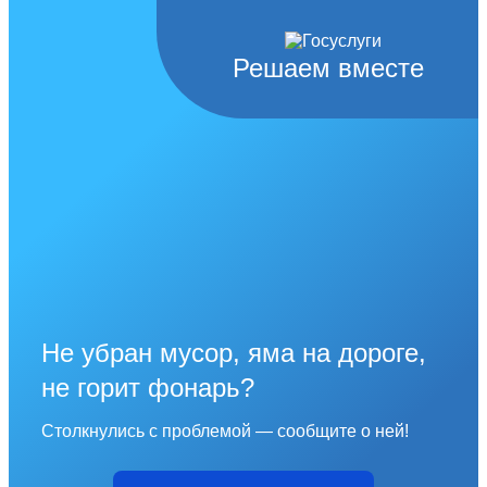
Решаем вместе
Не убран мусор, яма на дороге,
не горит фонарь?
Столкнулись с проблемой — сообщите о ней!