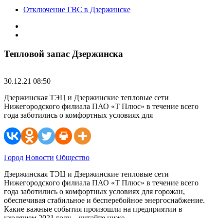
Отключение ГВС в Дзержинске
Тепловой запас Дзержинска
30.12.21 08:50
Дзержинская ТЭЦ и Дзержинские тепловые сети
Нижегородского филиала ПАО «Т Плюс» в течение всего
года заботились о комфортных условиях для
Город
Новости
Общество
Дзержинская ТЭЦ и Дзержинские тепловые сети
Нижегородского филиала ПАО «Т Плюс» в течение всего
года заботились о комфортных условиях для горожан,
обеспечивая стабильное и бесперебойное энергоснабжение.
Какие важные события произошли на предприятии в
уходящем 2021 году – читайте ниже.