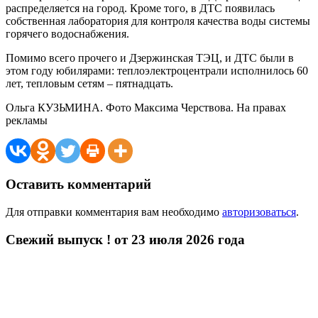
распределяется на город. Кроме того, в ДТС появилась
собственная лаборатория для контроля качества воды системы
горячего водоснабжения.
Помимо всего прочего и Дзержинская ТЭЦ, и ДТС были в
этом году юбилярами: теплоэлектроцентрали исполнилось 60
лет, тепловым сетям – пятнадцать.
Ольга КУЗЬМИНА. Фото Максима Черствова. На правах
рекламы
Оставить комментарий
Для отправки комментария вам необходимо
авторизоваться
.
Свежий выпуск ! от 23 июля 2026 года