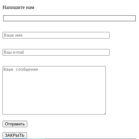
Напишите нам
ЗАКРЫТЬ