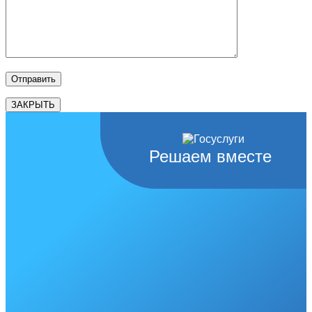
ЗАКРЫТЬ
Решаем вместе