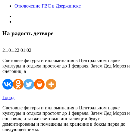
Отключение ГВС в Дзержинске
На радость детворе
21.01.22 01:02
Световые фигуры и иллюминация в Центральном парке
культуры и отдыха простоят до 1 февраля. Затем Дед Мороз и
снеговик, а
Город
Световые фигуры и иллюминация в Центральном парке
культуры и отдыха простоят до 1 февраля. Затем Дед Мороз и
снеговик, а также световые инсталляции будут
демонтированы и помещены на хранение в боксы парка до
следующей зимы.