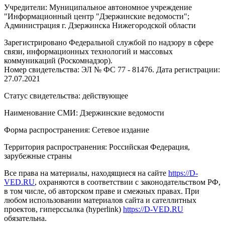
Учредители: Муниципальное автономное учреждение
"Информационный центр "Дзержинские ведомости";
Администрация г. Дзержинска Нижегородской области
Зарегистрировано Федеральной службой по надзору в сфере
связи, информационных технологий и массовых
коммуникаций (Роскомнадзор).
Номер свидетельства: ЭЛ № ФС 77 - 81476. Дата регистрации:
27.07.2021
Статус свидетельства: действующее
Наименование СМИ: Дзержинские ведомости
Форма распространения: Сетевое издание
Территория распространения: Российская Федерация,
зарубежные страны
Все права на материалы, находящиеся на сайте
https://D-
VED.RU
, охраняются в соответствии с законодательством РФ,
в том числе, об авторском праве и смежных правах. При
любом использовании материалов сайта и сателлитных
проектов, гиперссылка (hyperlink)
https://D-VED.RU
обязательна.