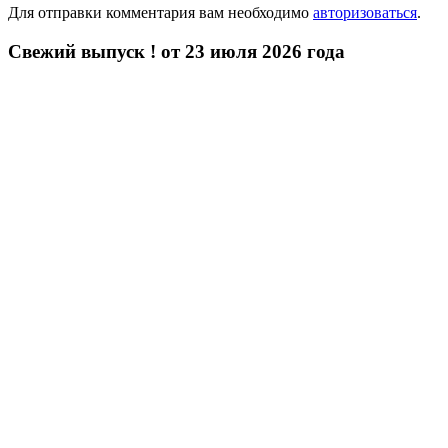
Для отправки комментария вам необходимо
авторизоваться
.
Свежий выпуск ! от 23 июля 2026 года