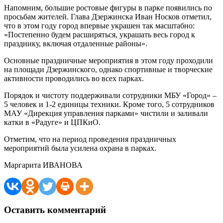
Напомним, большие ростовые фигуры в парке появились по
просьбам жителей. Глава Дзержинска Иван Носков отметил,
что в этом году город впервые украшен так масштабно:
«Постепенно будем расширяться, украшать весь город к
празднику, включая отдаленные районы».
Основные праздничные мероприятия в этом году проходили
на площади Дзержинского, однако спортивные и творческие
активности проводились во всех парках.
Порядок и чистоту поддерживали сотрудники МБУ «Город» –
5 человек и 1-2 единицы техники. Кроме того, 5 сотрудников
МАУ «Дирекция управления парками» чистили и заливали
катки в «Радуге» и ЦПКиО.
Отметим, что на период проведения праздничных
мероприятий была усилена охрана в парках.
Маргарита ИВАНОВА
Оставить комментарий