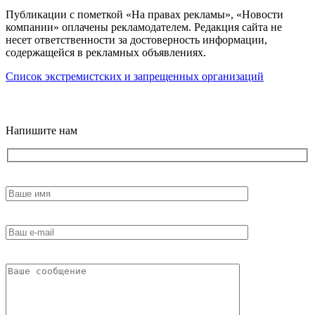
Публикации с пометкой «На правах рекламы», «Новости
компании» оплачены рекламодателем. Редакция сайта не
несет ответственности за достоверность информации,
содержащейся в рекламных объявлениях.
Список экстремистских и запрещенных организаций
18+
Напишите нам