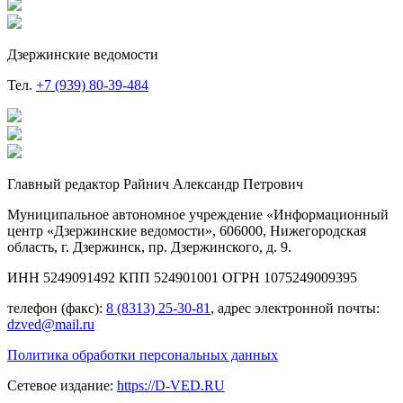
Дзержинские ведомости
Тел.
+7 (939) 80-39-484
Главный редактор Райнич Александр Петрович
Муниципальное автономное учреждение «Информационный
центр «Дзержинские ведомости», 606000, Нижегородская
область, г. Дзержинск, пр. Дзержинского, д. 9.
ИНН 5249091492 КПП 524901001 ОГРН 1075249009395
телефон (факс):
8 (8313) 25-30-81
, адрес электронной почты:
dzved@mail.ru
Политика обработки персональных данных
Сетевое издание:
https://D-VED.RU