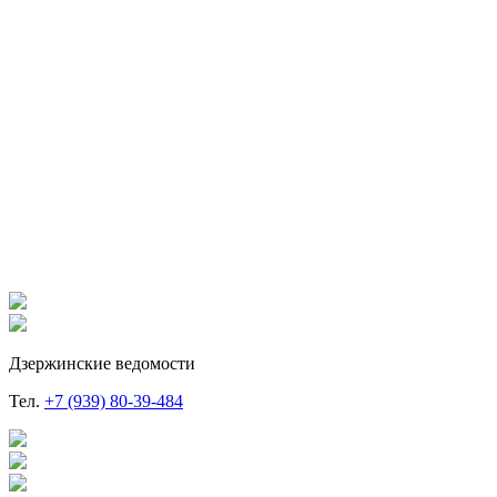
Дзержинские ведомости
Тел.
+7 (939) 80-39-484