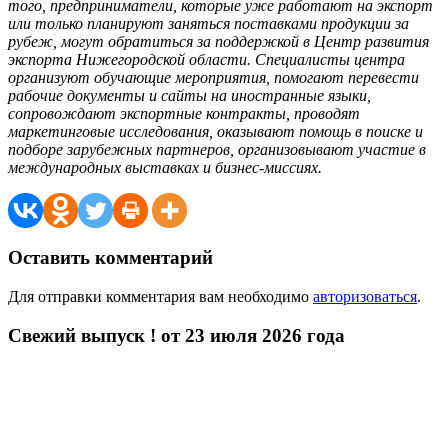
того, предприниматели, которые уже работают на экспорт
или только планируют заняться поставками продукции за
рубеж, могут обратиться за поддержкой в Центр развития
экспорта Нижегородской области. Специалисты центра
организуют обучающие мероприятия, помогают перевести
рабочие документы и сайты на иностранные языки,
сопровождают экспортные контракты, проводят
маркетинговые исследования, оказывают помощь в поиске и
подборе зарубежных партнеров, организовывают участие в
международных выставках и бизнес-миссиях.
Оставить комментарий
Для отправки комментария вам необходимо
авторизоваться
.
Свежий выпуск ! от 23 июля 2026 года