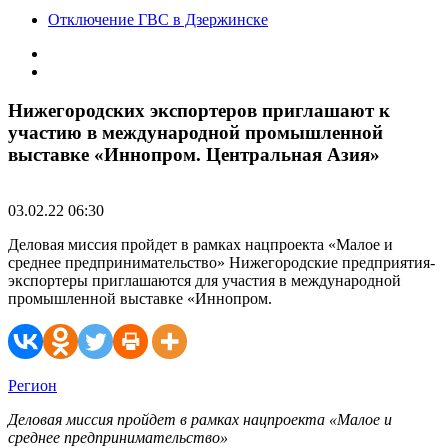
Отключение ГВС в Дзержинске
Нижегородских экспортеров приглашают к
участию в международной промышленной
выставке «Иннопром. Центральная Азия»
03.02.22 06:30
Деловая миссия пройдет в рамках нацпроекта «Малое и
среднее предпринимательство» Нижегородские предприятия-
экспортеры приглашаются для участия в международной
промышленной выставке «Иннопром.
Регион
Деловая миссия пройдет в рамках нацпроекта «Малое и
среднее предпринимательство»