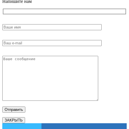
Напишите нам
ЗАКРЫТЬ