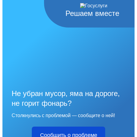
Решаем вместе
Не убран мусор, яма на дороге,
не горит фонарь?
Столкнулись с проблемой — сообщите о ней!
Сообщить о проблеме