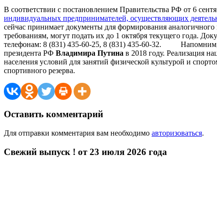
В соответствии с постановлением Правительства РФ от 6 сентя
индивидуальных предпринимателей, осуществляющих деятельнос
сейчас принимает документы для формирования аналогичного 
требованиям, могут подать их до 1 октября текущего года. До
телефонам: 8 (831) 435-60-25, 8 (831) 435-60-32. Напомним
президента РФ
Владимира Путина
в 2018 году. Реализация на
населения условий для занятий физической культурой и спорто
спортивного резерва.
Оставить комментарий
Для отправки комментария вам необходимо
авторизоваться
.
Свежий выпуск ! от 23 июля 2026 года