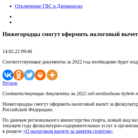
Отключение ГВС в Дзержинске
Нижегородцы смогут оформить налоговый вычет 
14.02.22 09:46
Соответствующие документы за 2022 год необходимо будет по
Регион
Соответствующие документы за 2022 год необходимо будет
Нижегородцы смогут оформить налоговый вычет за физкультурн
Российской Федерации.
По данным регионального министерства спорта, новый вид нал
текущем году физкультурно-оздоровительных услуг в организа
в разделе
«О налоговом вычете за занятия спортом»
.