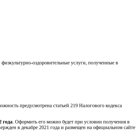
 физкультурно-оздоровительные услуги, полученные в
ожность предусмотрена статьей 219 Налогового кодекса
2 года
. Оформить его можно будет при условии получения в
ержден в декабре 2021 года и размещен на официальном сайте