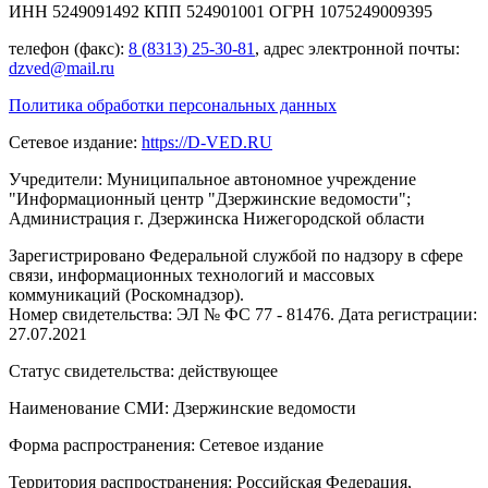
ИНН 5249091492 КПП 524901001 ОГРН 1075249009395
телефон (факс):
8 (8313) 25-30-81
, адрес электронной почты:
dzved@mail.ru
Политика обработки персональных данных
Сетевое издание:
https://D-VED.RU
Учредители: Муниципальное автономное учреждение
"Информационный центр "Дзержинские ведомости";
Администрация г. Дзержинска Нижегородской области
Зарегистрировано Федеральной службой по надзору в сфере
связи, информационных технологий и массовых
коммуникаций (Роскомнадзор).
Номер свидетельства: ЭЛ № ФС 77 - 81476. Дата регистрации:
27.07.2021
Статус свидетельства: действующее
Наименование СМИ: Дзержинские ведомости
Форма распространения: Сетевое издание
Территория распространения: Российская Федерация,