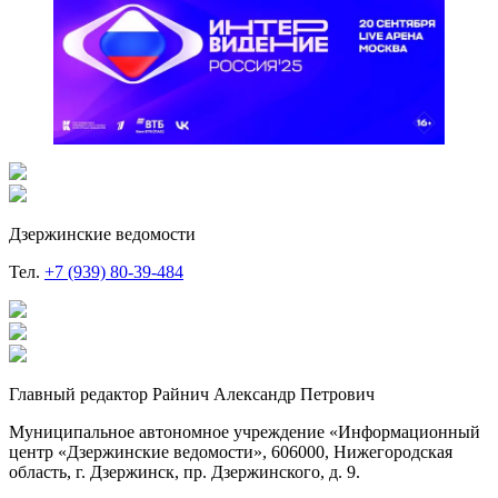
Дзержинские ведомости
Тел.
+7 (939) 80-39-484
Главный редактор Райнич Александр Петрович
Муниципальное автономное учреждение «Информационный
центр «Дзержинские ведомости», 606000, Нижегородская
область, г. Дзержинск, пр. Дзержинского, д. 9.