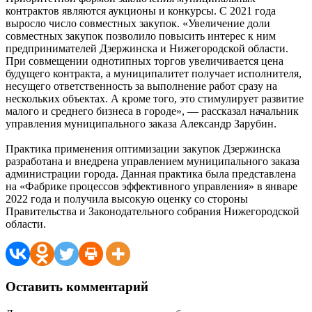
контрактов являются аукционы и конкурсы. С 2021 года
выросло число совместных закупок. «Увеличение доли
совместных закупок позволило повысить интерес к ним
предпринимателей Дзержинска и Нижегородской области.
При совмещении однотипных торгов увеличивается цена
будущего контракта, а муниципалитет получает исполнителя,
несущего ответственность за выполнение работ сразу на
нескольких объектах. А кроме того, это стимулирует развитие
малого и среднего бизнеса в городе», — рассказал начальник
управления муниципального заказа Александр Зарубин.
Практика применения оптимизации закупок Дзержинска
разработана и внедрена управлением муниципального заказа
администрации города. Данная практика была представлена
на «Фабрике процессов эффективного управления» в январе
2022 года и получила высокую оценку со стороны
Правительства и Законодательного собрания Нижегородской
области.
Оставить комментарий