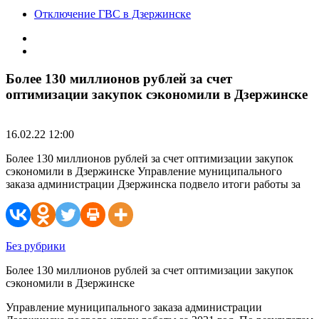
Отключение ГВС в Дзержинске
Более 130 миллионов рублей за счет
оптимизации закупок сэкономили в Дзержинске
16.02.22 12:00
Более 130 миллионов рублей за счет оптимизации закупок
сэкономили в Дзержинске Управление муниципального
заказа администрации Дзержинска подвело итоги работы за
Без рубрики
Более 130 миллионов рублей за счет оптимизации закупок
сэкономили в Дзержинске
Управление муниципального заказа администрации