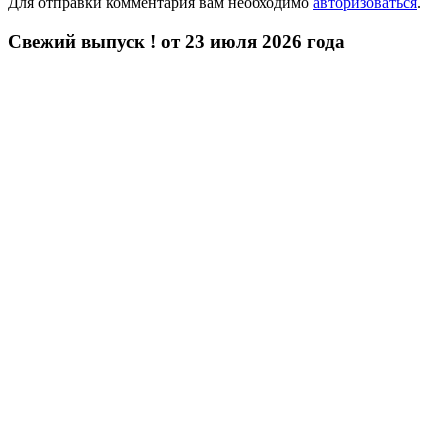
Для отправки комментария вам необходимо
авторизоваться
.
Свежий выпуск ! от 23 июля 2026 года