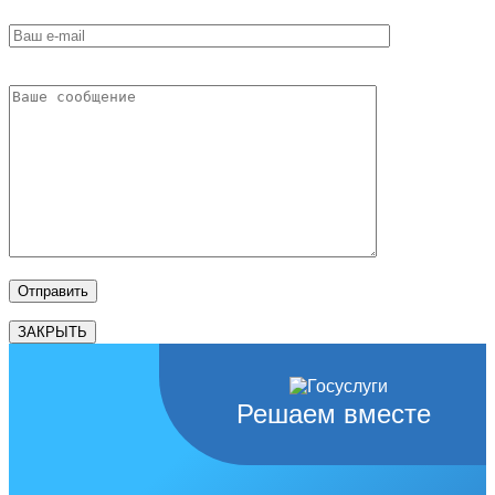
ЗАКРЫТЬ
Решаем вместе