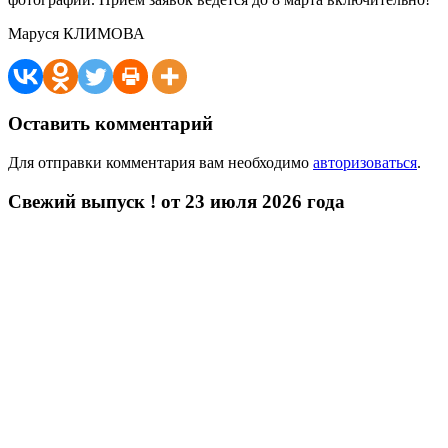
Маруся КЛИМОВА
Оставить комментарий
Для отправки комментария вам необходимо
авторизоваться
.
Свежий выпуск ! от 23 июля 2026 года