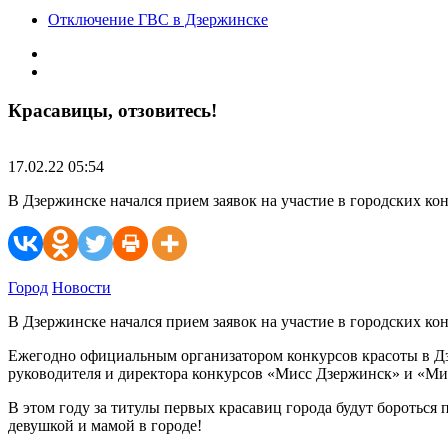
Отключение ГВС в Дзержинске
Красавицы, отзовитесь!
17.02.22 05:54
В Дзержинске начался прием заявок на участие в городских 
Город
Новости
В Дзержинске начался прием заявок на участие в городских к
Ежегодно официальным организатором конкурсов красоты в Дзе
руководителя и директора конкурсов «Мисс Дзержинск» и «Ми
В этом году за титулы первых красавиц города будут боротьс
девушкой и мамой в городе!