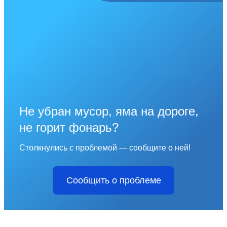
Не убран мусор, яма на дороге,
не горит фонарь?
Столкнулись с проблемой — сообщите о ней!
Сообщить о проблеме