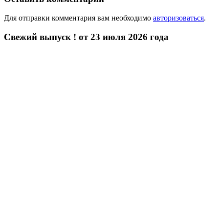
Для отправки комментария вам необходимо
авторизоваться
.
Свежий выпуск ! от 23 июля 2026 года