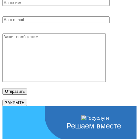
ЗАКРЫТЬ
Решаем вместе