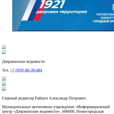
Дзержинские ведомости
Тел.
+7 (939) 80-39-484
Главный редактор Райнич Александр Петрович
Муниципальное автономное учреждение «Информационный
центр «Дзержинские ведомости», 606000, Нижегородская