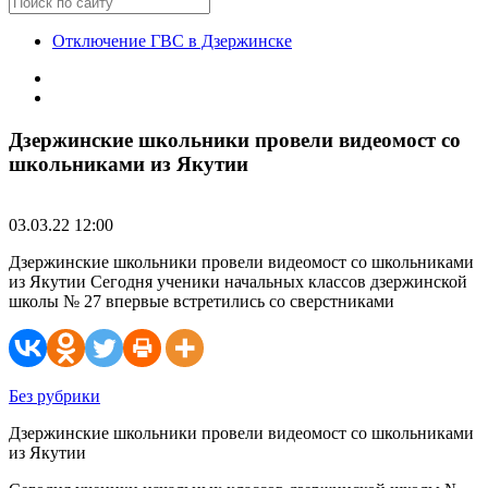
Отключение ГВС в Дзержинске
Дзержинские школьники провели видеомост со
школьниками из Якутии
03.03.22 12:00
Дзержинские школьники провели видеомост со школьниками
из Якутии Сегодня ученики начальных классов дзержинской
школы № 27 впервые встретились со сверстниками
Без рубрики
Дзержинские школьники провели видеомост со школьниками
из Якутии