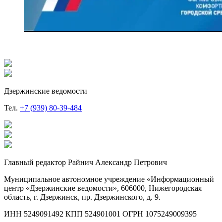
Дзержинские ведомости
Тел.
+7 (939) 80-39-484
Главный редактор Райнич Александр Петрович
Муниципальное автономное учреждение «Информационный
центр «Дзержинские ведомости», 606000, Нижегородская
область, г. Дзержинск, пр. Дзержинского, д. 9.
ИНН 5249091492 КПП 524901001 ОГРН 1075249009395