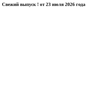
Свежий выпуск ! от 23 июля 2026 года