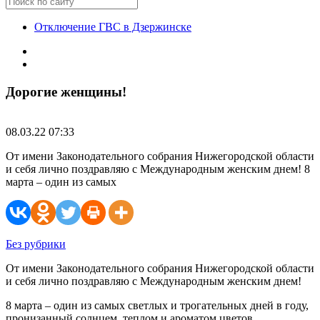
Отключение ГВС в Дзержинске
Дорогие женщины!
08.03.22 07:33
От имени Законодательного собрания Нижегородской области
и себя лично поздравляю с Международным женским днем! 8
марта – один из самых
Без рубрики
От имени Законодательного собрания Нижегородской области
и себя лично поздравляю с Международным женским днем!
8 марта – один из самых светлых и трогательных дней в году,
пронизанный солнцем, теплом и ароматом цветов.