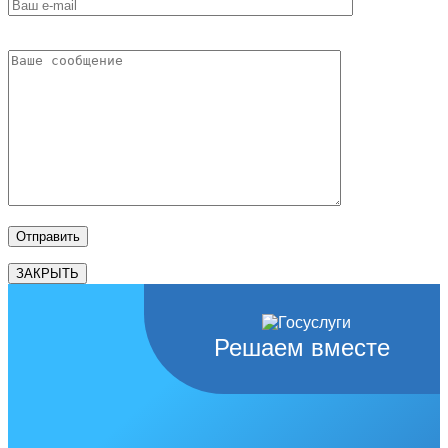
ЗАКРЫТЬ
Решаем вместе