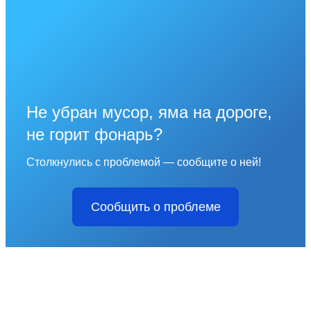
Не убран мусор, яма на дороге,
не горит фонарь?
Столкнулись с проблемой — сообщите о ней!
Сообщить о проблеме