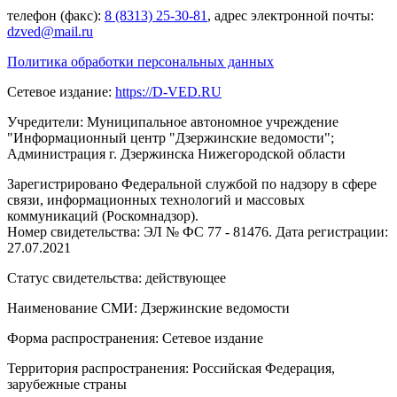
телефон (факс):
8 (8313) 25-30-81
, адрес электронной почты:
dzved@mail.ru
Политика обработки персональных данных
Сетевое издание:
https://D-VED.RU
Учредители: Муниципальное автономное учреждение
"Информационный центр "Дзержинские ведомости";
Администрация г. Дзержинска Нижегородской области
Зарегистрировано Федеральной службой по надзору в сфере
связи, информационных технологий и массовых
коммуникаций (Роскомнадзор).
Номер свидетельства: ЭЛ № ФС 77 - 81476. Дата регистрации:
27.07.2021
Статус свидетельства: действующее
Наименование СМИ: Дзержинские ведомости
Форма распространения: Сетевое издание
Территория распространения: Российская Федерация,
зарубежные страны