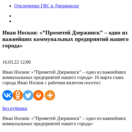
Отключение ГВС в Дзержинске
Иван Носков: «”Прометей Дзержинск” – одно из
важнейших коммунальных предприятий нашего
города»
16.03.22 12:00
Иван Носков: «”Прометей Дзержинск” – одно из важнейших
коммунальных предприятий нашего города» 16 марта глава
города Иван Носков с рабочим визитом посетил
Без рубрики
Иван Носков: «”Прометей Дзержинск” – одно из важнейших
коммунальных предприятий нашего города»