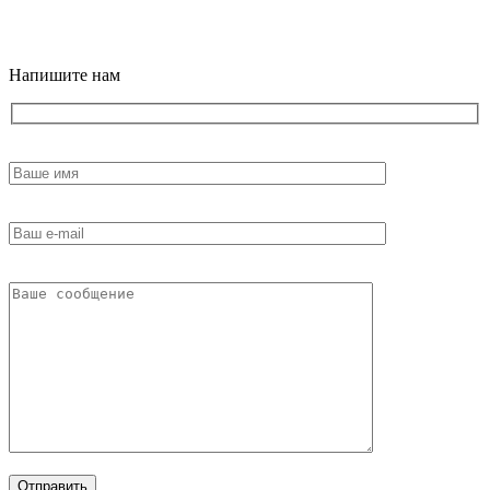
18+
Напишите нам