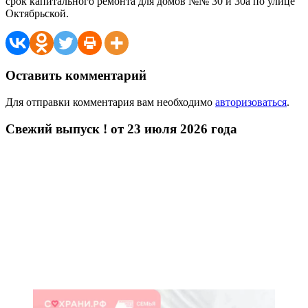
срок капитального ремонта для домов №№ 30 и 30а по улице
Октябрьской.
Оставить комментарий
Для отправки комментария вам необходимо
авторизоваться
.
Свежий выпуск ! от 23 июля 2026 года