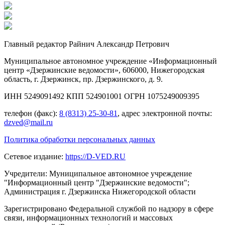
Главный редактор Райнич Александр Петрович
Муниципальное автономное учреждение «Информационный
центр «Дзержинские ведомости», 606000, Нижегородская
область, г. Дзержинск, пр. Дзержинского, д. 9.
ИНН 5249091492 КПП 524901001 ОГРН 1075249009395
телефон (факс):
8 (8313) 25-30-81
, адрес электронной почты:
dzved@mail.ru
Политика обработки персональных данных
Сетевое издание:
https://D-VED.RU
Учредители: Муниципальное автономное учреждение
"Информационный центр "Дзержинские ведомости";
Администрация г. Дзержинска Нижегородской области
Зарегистрировано Федеральной службой по надзору в сфере
связи, информационных технологий и массовых