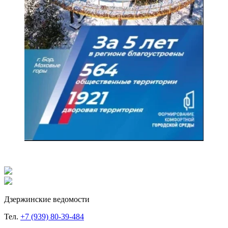
Дзержинские ведомости
Тел.
+7 (939) 80-39-484