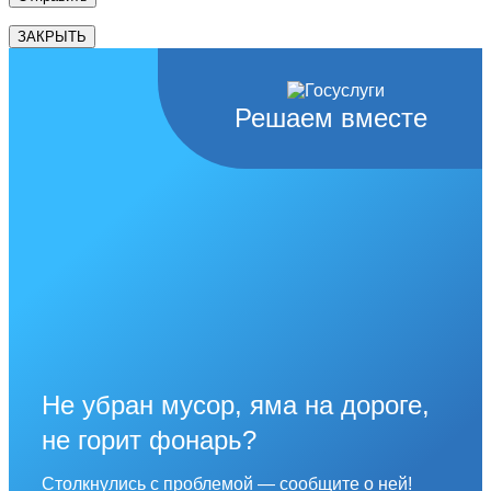
ЗАКРЫТЬ
Решаем вместе
Не убран мусор, яма на дороге,
не горит фонарь?
Столкнулись с проблемой — сообщите о ней!