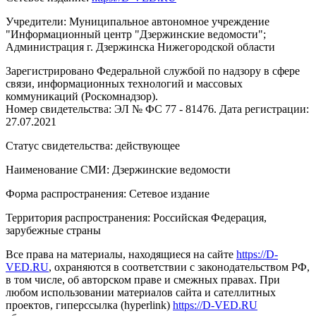
Учредители: Муниципальное автономное учреждение
"Информационный центр "Дзержинские ведомости";
Администрация г. Дзержинска Нижегородской области
Зарегистрировано Федеральной службой по надзору в сфере
связи, информационных технологий и массовых
коммуникаций (Роскомнадзор).
Номер свидетельства: ЭЛ № ФС 77 - 81476. Дата регистрации:
27.07.2021
Статус свидетельства: действующее
Наименование СМИ: Дзержинские ведомости
Форма распространения: Сетевое издание
Территория распространения: Российская Федерация,
зарубежные страны
Все права на материалы, находящиеся на сайте
https://D-
VED.RU
, охраняются в соответствии с законодательством РФ,
в том числе, об авторском праве и смежных правах. При
любом использовании материалов сайта и сателлитных
проектов, гиперссылка (hyperlink)
https://D-VED.RU