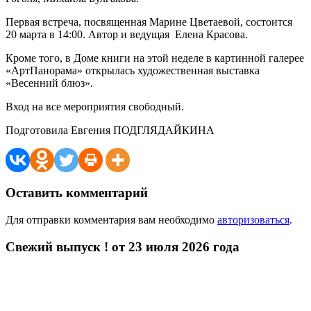
Первая встреча, посвященная Марине Цветаевой, состоится
20 марта в 14:00. Автор и ведущая ­ Елена Красова.
Кроме того, в Доме книги на этой неделе в картинной галерее
«Арт­Панорама» открылась художественная выставка
«Весенний блюз».
Вход на все мероприятия свободный.
Подготовила Евгения ПОДГЛЯДАЙКИНА
Оставить комментарий
Для отправки комментария вам необходимо
авторизоваться
.
Свежий выпуск ! от 23 июля 2026 года