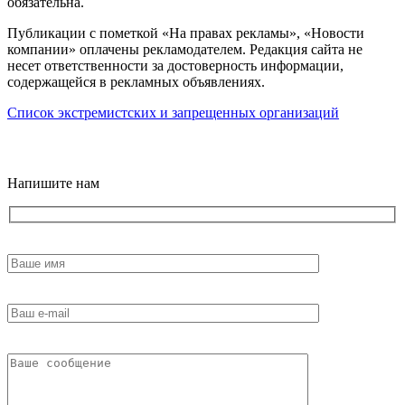
обязательна.
Публикации с пометкой «На правах рекламы», «Новости
компании» оплачены рекламодателем. Редакция сайта не
несет ответственности за достоверность информации,
содержащейся в рекламных объявлениях.
Список экстремистских и запрещенных организаций
18+
Напишите нам