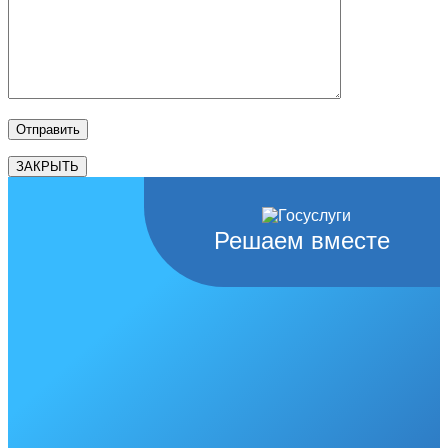
ЗАКРЫТЬ
Решаем вместе