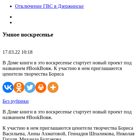
Отключение ГВС в Дзержинске
Умное воскресенье
17.03.22 10:18
В Доме книги в это воскресенье стартует новый проект под
названием #BookВояж. К участию в нем приглашаются
ценители творчества Бориса
Без рубрики
В Доме книги в это воскресенье стартует новый проект под
названием #BookВояж.
К участию в нем приглашаются ценители творчества Бориса
Васильева, Анны Ахматовой, Геннадия Шпаликова, Николая
Гоголя, Михаила Булгакова.