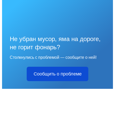
Не убран мусор, яма на дороге,
не горит фонарь?
Столкнулись с проблемой — сообщите о ней!
Сообщить о проблеме