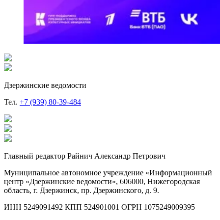
Дзержинские ведомости
Тел.
+7 (939) 80-39-484
Главный редактор Райнич Александр Петрович
Муниципальное автономное учреждение «Информационный
центр «Дзержинские ведомости», 606000, Нижегородская
область, г. Дзержинск, пр. Дзержинского, д. 9.
ИНН 5249091492 КПП 524901001 ОГРН 1075249009395