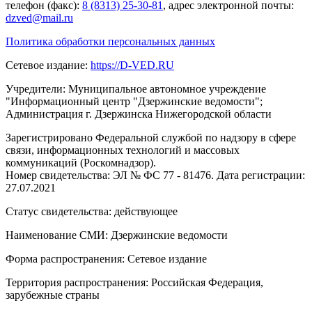
телефон (факс):
8 (8313) 25-30-81
, адрес электронной почты:
dzved@mail.ru
Политика обработки персональных данных
Сетевое издание:
https://D-VED.RU
Учредители: Муниципальное автономное учреждение
"Информационный центр "Дзержинские ведомости";
Администрация г. Дзержинска Нижегородской области
Зарегистрировано Федеральной службой по надзору в сфере
связи, информационных технологий и массовых
коммуникаций (Роскомнадзор).
Номер свидетельства: ЭЛ № ФС 77 - 81476. Дата регистрации:
27.07.2021
Статус свидетельства: действующее
Наименование СМИ: Дзержинские ведомости
Форма распространения: Сетевое издание
Территория распространения: Российская Федерация,
зарубежные страны