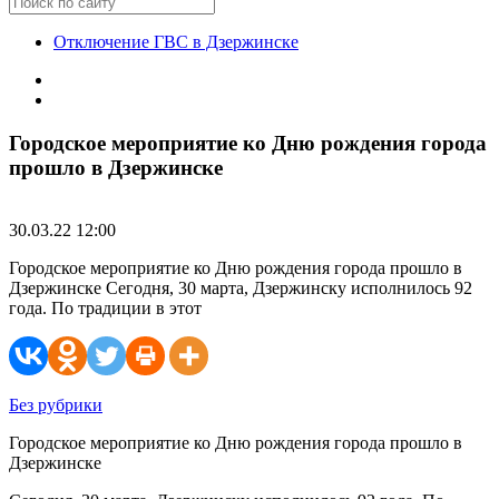
Отключение ГВС в Дзержинске
Городское мероприятие ко Дню рождения города
прошло в Дзержинске
30.03.22 12:00
Городское мероприятие ко Дню рождения города прошло в
Дзержинске Сегодня, 30 марта, Дзержинску исполнилось 92
года. По традиции в этот
Без рубрики
Городское мероприятие ко Дню рождения города прошло в
Дзержинске