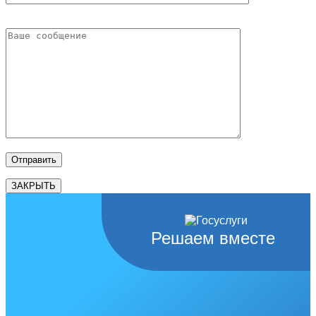
ЗАКРЫТЬ
Решаем вместе