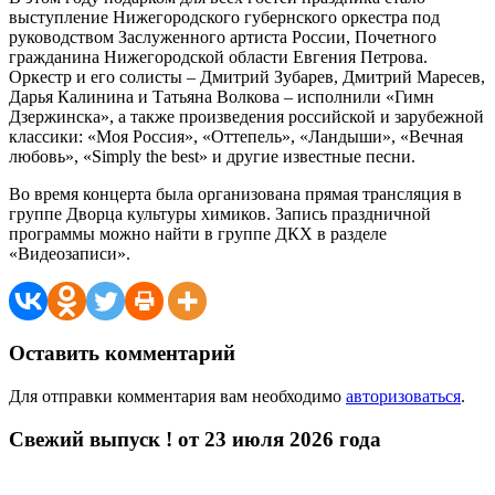
выступление Нижегородского губернского оркестра под
руководством Заслуженного артиста России, Почетного
гражданина Нижегородской области Евгения Петрова.
Оркестр и его солисты – Дмитрий Зубарев, Дмитрий Маресев,
Дарья Калинина и Татьяна Волкова – исполнили «Гимн
Дзержинска», а также произведения российской и зарубежной
классики: «Моя Россия», «Оттепель», «Ландыши», «Вечная
любовь», «Simply the best» и другие известные песни.
Во время концерта была организована прямая трансляция в
группе Дворца культуры химиков. Запись праздничной
программы можно найти в группе ДКХ в разделе
«Видеозаписи».
Оставить комментарий
Для отправки комментария вам необходимо
авторизоваться
.
Свежий выпуск ! от 23 июля 2026 года