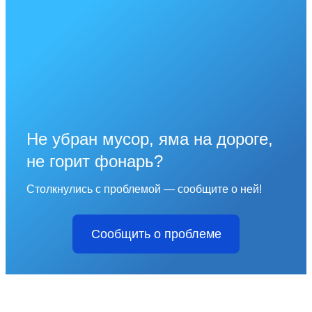
Не убран мусор, яма на дороге,
не горит фонарь?
Столкнулись с проблемой — сообщите о ней!
Сообщить о проблеме