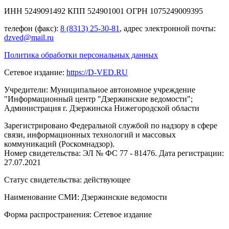
ИНН 5249091492 КПП 524901001 ОГРН 1075249009395
телефон (факс):
8 (8313) 25-30-81
, адрес электронной почты:
dzved@mail.ru
Политика обработки персональных данных
Сетевое издание:
https://D-VED.RU
Учредители: Муниципальное автономное учреждение
"Информационный центр "Дзержинские ведомости";
Администрация г. Дзержинска Нижегородской области
Зарегистрировано Федеральной службой по надзору в сфере
связи, информационных технологий и массовых
коммуникаций (Роскомнадзор).
Номер свидетельства: ЭЛ № ФС 77 - 81476. Дата регистрации:
27.07.2021
Статус свидетельства: действующее
Наименование СМИ: Дзержинские ведомости
Форма распространения: Сетевое издание