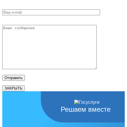
ЗАКРЫТЬ
Решаем вместе