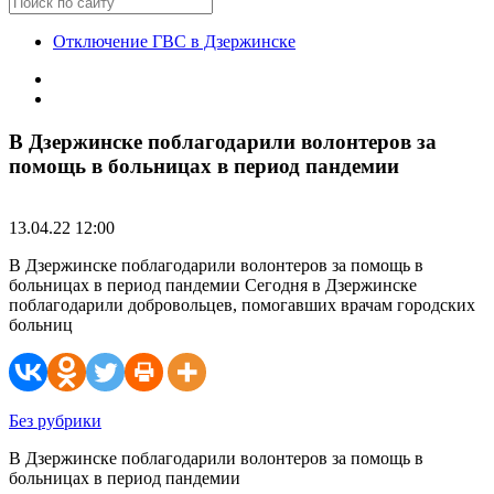
Отключение ГВС в Дзержинске
В Дзержинске поблагодарили волонтеров за
помощь в больницах в период пандемии
13.04.22 12:00
В Дзержинске поблагодарили волонтеров за помощь в
больницах в период пандемии Сегодня в Дзержинске
поблагодарили добровольцев, помогавших врачам городских
больниц
Без рубрики
В Дзержинске поблагодарили волонтеров за помощь в
больницах в период пандемии