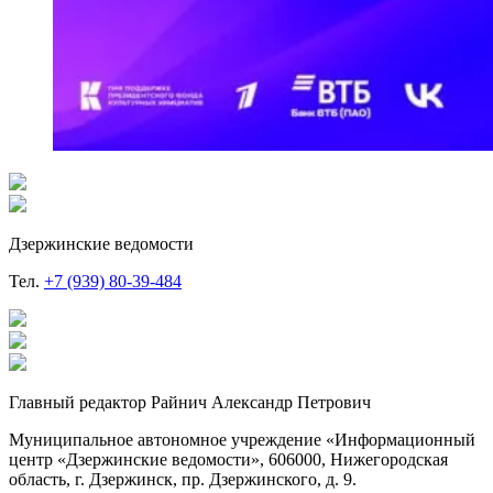
Дзержинские ведомости
Тел.
+7 (939) 80-39-484
Главный редактор Райнич Александр Петрович
Муниципальное автономное учреждение «Информационный
центр «Дзержинские ведомости», 606000, Нижегородская
область, г. Дзержинск, пр. Дзержинского, д. 9.