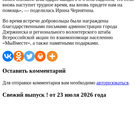
вновь наступит трудное время, вы вновь придете нам на
помощь», — поделилась Ирина Чернятина.
Во время встречи добровольцы были награждены
благодарственными письмами администрации города
Дзержинска и регионального волонтерского штаба
Всероссийской акции по взаимопомощи населению
«МыВместе», а также памятными подарками.
Оставить комментарий
Для отправки комментария вам необходимо
авторизоваться
.
Свежий выпуск ! от 23 июля 2026 года