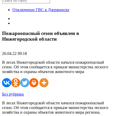
Отключение ГВС в Дзержинске
Пожароопасный сезон объявлен в
Нижегородской области
26.04.22 09:18
В лесах Нижегородской области начался пожароопасный
сезон. Об этом сообщается в приказе министерства лесного
хозяйства и охраны объектов животного мира
Без рубрики
В лесах Нижегородской области начался пожароопасный
сезон. Об этом сообщается в приказе министерства лесного
хозяйства и охраны объектов животного мира региона.