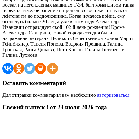
воевал на легендарных машинах Т-34, был командиром танка,
пережил тяжелое ранение и прошел в своей жизни путь от
лейтенанта до подполковника. Когда началась война, ему
было чуть больше 20 лет, а уже в этом году Александр
Иванович отпразднует свой 102-й день рождения! Кроме
Александра Самарина, главой города сегодня были
награждены ветераны Великой Отечественной войны Мария
Гейнбихнер, Таисия Попова, Евдокия Прошина, Галина
Гронская, Раиса Дюкова, Петр Канаш, Галина Голубева и
Галина Лухнова.
Оставить комментарий
Для отправки комментария вам необходимо
авторизоваться
.
Свежий выпуск ! от 23 июля 2026 года