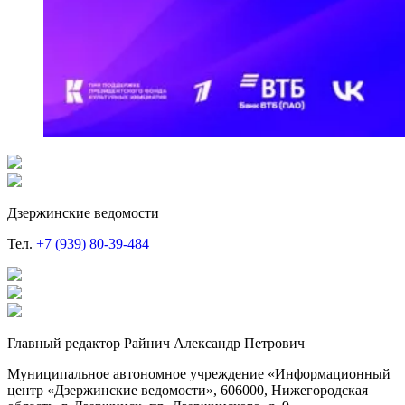
Дзержинские ведомости
Тел.
+7 (939) 80-39-484
Главный редактор Райнич Александр Петрович
Муниципальное автономное учреждение «Информационный
центр «Дзержинские ведомости», 606000, Нижегородская