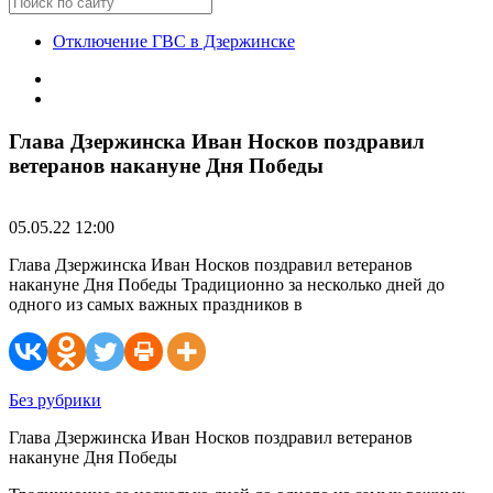
Отключение ГВС в Дзержинске
Глава Дзержинска Иван Носков поздравил
ветеранов накануне Дня Победы
05.05.22 12:00
Глава Дзержинска Иван Носков поздравил ветеранов
накануне Дня Победы Традиционно за несколько дней до
одного из самых важных праздников в
Без рубрики
Глава Дзержинска Иван Носков поздравил ветеранов
накануне Дня Победы