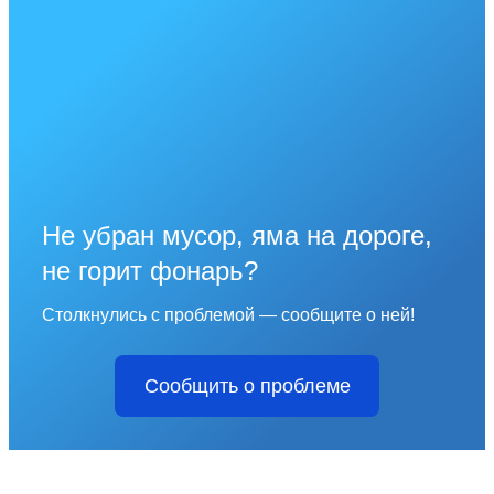
Не убран мусор, яма на дороге,
не горит фонарь?
Столкнулись с проблемой — сообщите о ней!
Сообщить о проблеме