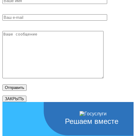
ЗАКРЫТЬ
Решаем вместе