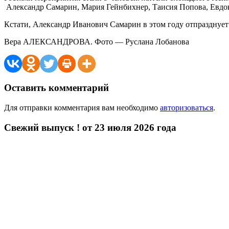
Александр Самарин, Мария Гейнбихнер, Таисия Попова, Евдок
Кстати, Александр Иванович Самарин в этом году отпразднует
Вера АЛЕКСАНДРОВА. Фото — Руслана Лобанова
Оставить комментарий
Для отправки комментария вам необходимо
авторизоваться
.
Свежий выпуск ! от 23 июля 2026 года