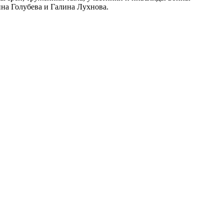
на Голубева и Галина Лухнова.