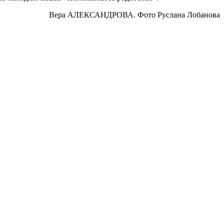
Вера АЛЕКСАНДРОВА. Фото Руслана Лобанова