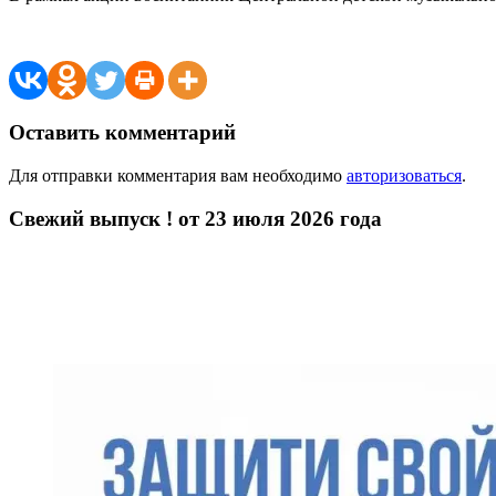
Оставить комментарий
Для отправки комментария вам необходимо
авторизоваться
.
Свежий выпуск ! от 23 июля 2026 года